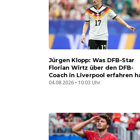
Jürgen Klopp: Was DFB-Star
Florian Wirtz über den DFB-
Coach in Liverpool erfahren h
04.08.2026 • 10:03 Uhr