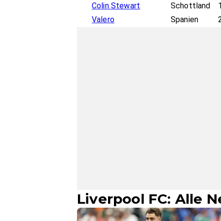
Colin Stewart
Schottland
Valero
Spanien
Liverpool FC: Alle 