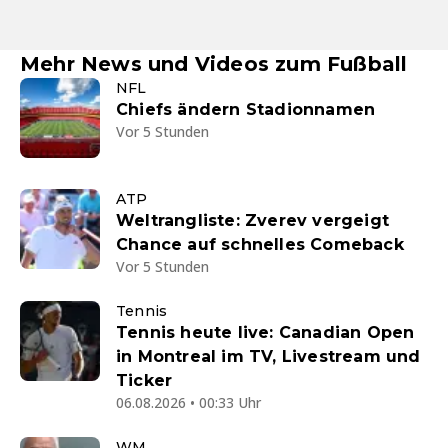
Mehr News und Videos zum Fußball
NFL
Chiefs ändern Stadionnamen
Vor 5 Stunden
ATP
Weltrangliste: Zverev vergeigt
Chance auf schnelles Comeback
Vor 5 Stunden
Tennis
Tennis heute live: Canadian Open
in Montreal im TV, Livestream und
Ticker
06.08.2026 • 00:33 Uhr
WM