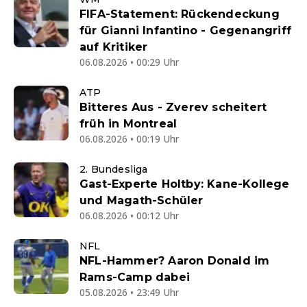
FIFA-Statement: Rückendeckung
für Gianni Infantino - Gegenangriff
auf Kritiker
06.08.2026 • 00:29 Uhr
ATP
Bitteres Aus - Zverev scheitert
früh in Montreal
06.08.2026 • 00:19 Uhr
2. Bundesliga
Gast-Experte Holtby: Kane-Kollege
und Magath-Schüler
06.08.2026 • 00:12 Uhr
NFL
NFL-Hammer? Aaron Donald im
Rams-Camp dabei
05.08.2026 • 23:49 Uhr