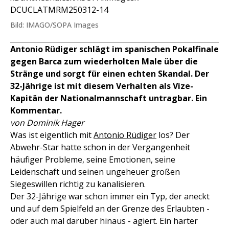
DCUCLATMRM250312-14
Bild: IMAGO/SOPA Images
Antonio Rüdiger schlägt im spanischen Pokalfinale
gegen Barca zum wiederholten Male über die
Stränge und sorgt für einen echten Skandal. Der
32-Jährige ist mit diesem Verhalten als Vize-
Kapitän der Nationalmannschaft untragbar. Ein
Kommentar.
von Dominik Hager
Was ist eigentlich mit
Antonio Rüdiger
los? Der
Abwehr-Star hatte schon in der Vergangenheit
häufiger Probleme, seine Emotionen, seine
Leidenschaft und seinen ungeheuer großen
Siegeswillen richtig zu kanalisieren.
Der 32-Jährige war schon immer ein Typ, der aneckt
und auf dem Spielfeld an der Grenze des Erlaubten -
oder auch mal darüber hinaus - agiert. Ein harter