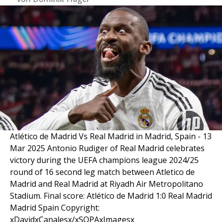
Atlético de Madrid Vs Real Madrid in Madrid, Spain - 13
Mar 2025 Antonio Rudiger of Real Madrid celebrates
victory during the UEFA champions league 2024/25
round of 16 second leg match between Atletico de
Madrid and Real Madrid at Riyadh Air Metropolitano
Stadium. Final score: Atlético de Madrid 1:0 Real Madrid
Madrid Spain Copyright:
xDavidxCanalesx/xSOPAxImagesx