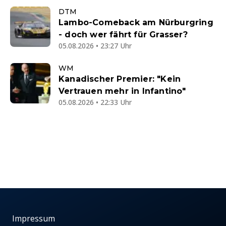
DTM
Lambo-Comeback am Nürburgring
- doch wer fährt für Grasser?
05.08.2026 • 23:27 Uhr
WM
Kanadischer Premier: "Kein
Vertrauen mehr in Infantino"
05.08.2026 • 22:33 Uhr
Impressum