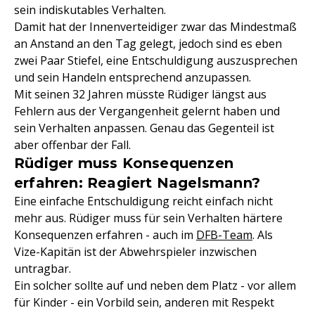
sein indiskutables Verhalten.
Damit hat der Innenverteidiger zwar das Mindestmaß
an Anstand an den Tag gelegt, jedoch sind es eben
zwei Paar Stiefel, eine Entschuldigung auszusprechen
und sein Handeln entsprechend anzupassen.
Mit seinen 32 Jahren müsste Rüdiger längst aus
Fehlern aus der Vergangenheit gelernt haben und
sein Verhalten anpassen. Genau das Gegenteil ist
aber offenbar der Fall.
Rüdiger muss Konsequenzen
erfahren: Reagiert Nagelsmann?
Eine einfache Entschuldigung reicht einfach nicht
mehr aus. Rüdiger muss für sein Verhalten härtere
Konsequenzen erfahren - auch im
DFB-Team
. Als
Vize-Kapitän ist der Abwehrspieler inzwischen
untragbar.
Ein solcher sollte auf und neben dem Platz - vor allem
für Kinder - ein Vorbild sein, anderen mit Respekt