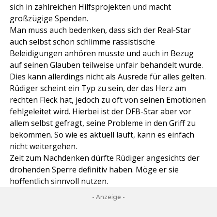
sich in zahlreichen Hilfsprojekten und macht
großzügige Spenden.
Man muss auch bedenken, dass sich der Real-Star
auch selbst schon schlimme rassistische
Beleidigungen anhören musste und auch in Bezug
auf seinen Glauben teilweise unfair behandelt wurde.
Dies kann allerdings nicht als Ausrede für alles gelten.
Rüdiger scheint ein Typ zu sein, der das Herz am
rechten Fleck hat, jedoch zu oft von seinen Emotionen
fehlgeleitet wird. Hierbei ist der DFB-Star aber vor
allem selbst gefragt, seine Probleme in den Griff zu
bekommen. So wie es aktuell läuft, kann es einfach
nicht weitergehen.
Zeit zum Nachdenken dürfte Rüdiger angesichts der
drohenden Sperre definitiv haben. Möge er sie
hoffentlich sinnvoll nutzen.
- Anzeige -