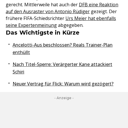
gerecht. Mittlerweile hat auch der
DFB eine Reaktion
auf den Ausraster von Antonio Rüdiger
gezeigt. Der
frühere FIFA-Schiedsrichter
Urs Meier hat ebenfalls
seine Expertenmeinung
abgegeben.
Das Wichtigste in Kürze
Ancelotti-Aus beschlossen? Reals Trainer-Plan
enthüllt
Nach Titel-Sperre: Verärgerter Kane attackiert
Schiri
Neuer Vertrag für Flick: Warum wird gezögert?
- Anzeige -