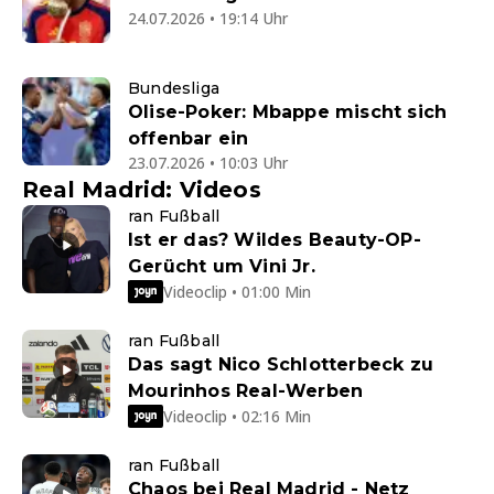
24.07.2026 • 19:14 Uhr
Bundesliga
Olise-Poker: Mbappe mischt sich
offenbar ein
23.07.2026 • 10:03 Uhr
Real Madrid: Videos
ran Fußball
Ist er das? Wildes Beauty-OP-
Gerücht um Vini Jr.
Videoclip • 01:00 Min
ran Fußball
Das sagt Nico Schlotterbeck zu
Mourinhos Real-Werben
Videoclip • 02:16 Min
ran Fußball
Chaos bei Real Madrid - Netz