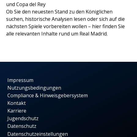
und Copa del Rey
Ob Sie den neuesten Stand zu den Königlichen
suchen, historische Analysen lesen oder sich auf die
nächsten Spiele vorbereiten wollen – hier finden Sie
alle relevanten Inhalte rund um Real Madrid.
Impressum
Nutzungsbedingungen
Compliance & Hinweisgebersystem
Kontakt
Karriere
Jugendschutz
Datenschutz
Datenschutzeinstellungen