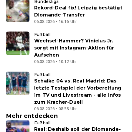
Bundesliga
Rekord-Deal fix! Leipzig bestätigt
Diomande-Transfer
06.08.2026 • 16:16 Uhr
Fußball
Wechsel-Hammer? Vinicius Jr.
sorgt mit Instagram-Aktion für
Aufsehen
06.08.2026 • 10:12 Uhr
Fußball
Schalke 04 vs. Real Madrid: Das
letzte Testspiel der Vorbereitung
im TV und Livestream - alle Infos
zum Kracher-Duell
06.08.2026 • 08:58 Uhr
Mehr entdecken
Fußball
Real: Deshalb soll der Diomande-