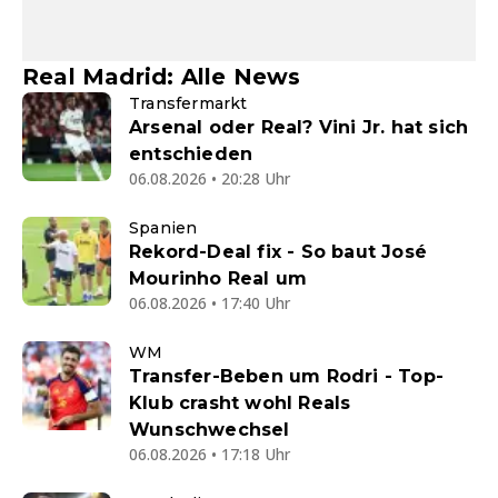
Real Madrid: Alle News
Transfermarkt
Arsenal oder Real? Vini Jr. hat sich
entschieden
06.08.2026 • 20:28 Uhr
Spanien
Rekord-Deal fix - So baut José
Mourinho Real um
06.08.2026 • 17:40 Uhr
WM
Transfer-Beben um Rodri - Top-
Klub crasht wohl Reals
Wunschwechsel
06.08.2026 • 17:18 Uhr