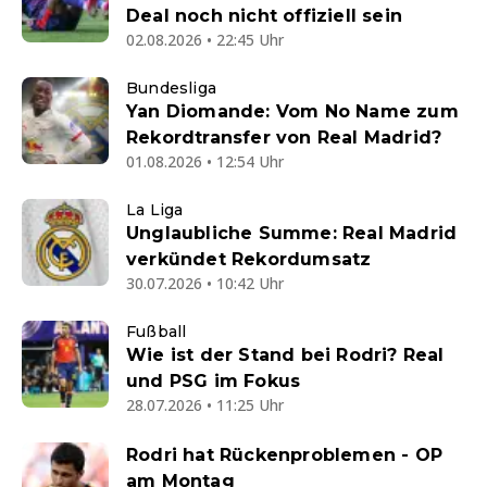
Deal noch nicht offiziell sein
02.08.2026 • 22:45 Uhr
Bundesliga
Yan Diomande: Vom No Name zum
Rekordtransfer von Real Madrid?
01.08.2026 • 12:54 Uhr
La Liga
Unglaubliche Summe: Real Madrid
verkündet Rekordumsatz
30.07.2026 • 10:42 Uhr
Fußball
Wie ist der Stand bei Rodri? Real
und PSG im Fokus
28.07.2026 • 11:25 Uhr
Rodri hat Rückenproblemen - OP
am Montag