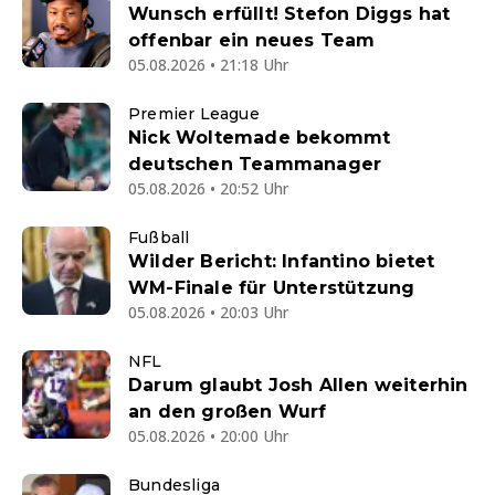
Wunsch erfüllt! Stefon Diggs hat
offenbar ein neues Team
05.08.2026 • 21:18 Uhr
Premier League
Nick Woltemade bekommt
deutschen Teammanager
05.08.2026 • 20:52 Uhr
Fußball
Wilder Bericht: Infantino bietet
WM-Finale für Unterstützung
05.08.2026 • 20:03 Uhr
NFL
Darum glaubt Josh Allen weiterhin
an den großen Wurf
05.08.2026 • 20:00 Uhr
Bundesliga