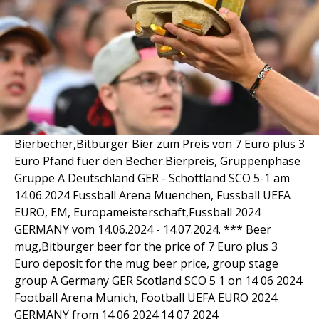
Bierbecher,Bitburger Bier zum Preis von 7 Euro plus 3
Euro Pfand fuer den Becher.Bierpreis, Gruppenphase
Gruppe A Deutschland GER - Schottland SCO 5-1 am
14.06.2024 Fussball Arena Muenchen, Fussball UEFA
EURO, EM, Europameisterschaft,Fussball 2024
GERMANY vom 14.06.2024 - 14.07.2024. *** Beer
mug,Bitburger beer for the price of 7 Euro plus 3
Euro deposit for the mug beer price, group stage
group A Germany GER Scotland SCO 5 1 on 14 06 2024
Football Arena Munich, Football UEFA EURO 2024
GERMANY from 14 06 2024 14 07 2024