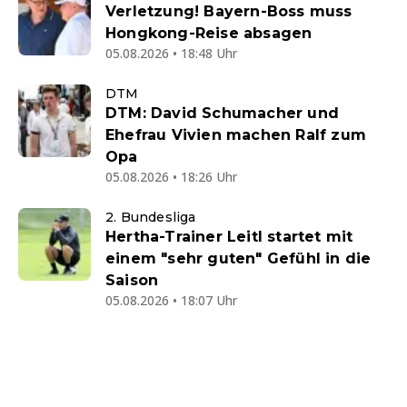
Verletzung! Bayern-Boss muss
Hongkong-Reise absagen
05.08.2026 • 18:48 Uhr
DTM
DTM: David Schumacher und
Ehefrau Vivien machen Ralf zum
Opa
05.08.2026 • 18:26 Uhr
2. Bundesliga
Hertha-Trainer Leitl startet mit
einem "sehr guten" Gefühl in die
Saison
05.08.2026 • 18:07 Uhr