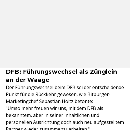
DFB: Führungswechsel als Zünglein
an der Waage
Der Führungswechsel beim DFB sei der entscheidende
Punkt für die Rückkehr gewesen, wie Bitburger-
Marketingchef Sebastian Holtz betonte:
"Umso mehr freuen wir uns, mit dem DFB als
bekanntem, aber in seiner inhaltlichen und
personellen Ausrichtung doch auch neu aufgestelltem
Partner wieder zusammenzuarbeiten."