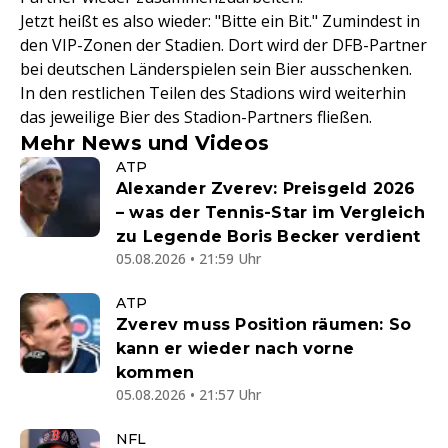
Jetzt heißt es also wieder: "Bitte ein Bit." Zumindest in
den VIP-Zonen der Stadien. Dort wird der DFB-Partner
bei deutschen Länderspielen sein Bier ausschenken.
In den restlichen Teilen des Stadions wird weiterhin
das jeweilige Bier des Stadion-Partners fließen.
Mehr News und Videos
ATP
Alexander Zverev: Preisgeld 2026
– was der Tennis-Star im Vergleich
zu Legende Boris Becker verdient
05.08.2026 • 21:59 Uhr
ATP
Zverev muss Position räumen: So
kann er wieder nach vorne
kommen
05.08.2026 • 21:57 Uhr
NFL