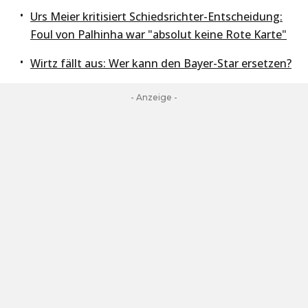
Urs Meier kritisiert Schiedsrichter-Entscheidung:
Foul von Palhinha war "absolut keine Rote Karte"
Wirtz fällt aus: Wer kann den Bayer-Star ersetzen?
- Anzeige -