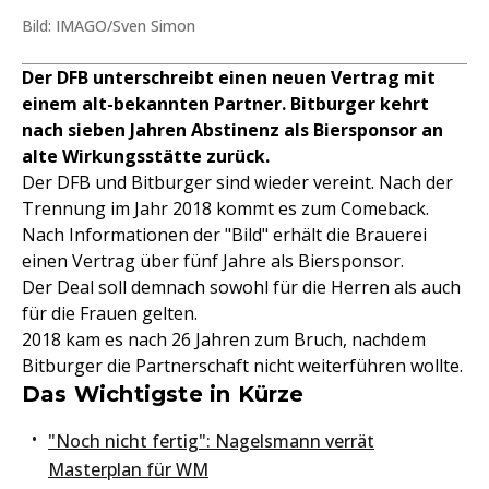
Bild: IMAGO/Sven Simon
Der DFB unterschreibt einen neuen Vertrag mit
einem alt-bekannten Partner. Bitburger kehrt
nach sieben Jahren Abstinenz als Biersponsor an
alte Wirkungsstätte zurück.
Der DFB und Bitburger sind wieder vereint. Nach der
Trennung im Jahr 2018 kommt es zum Comeback.
Nach Informationen der "Bild" erhält die Brauerei
einen Vertrag über fünf Jahre als Biersponsor.
Der Deal soll demnach sowohl für die Herren als auch
für die Frauen gelten.
2018 kam es nach 26 Jahren zum Bruch, nachdem
Bitburger die Partnerschaft nicht weiterführen wollte.
Das Wichtigste in Kürze
"Noch nicht fertig": Nagelsmann verrät
Masterplan für WM