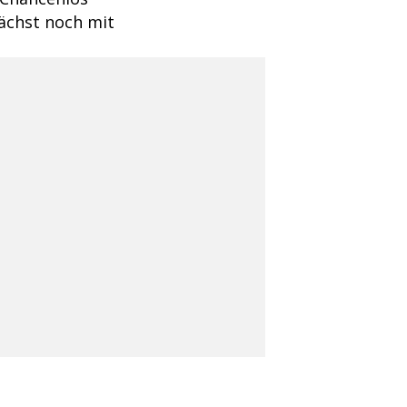
nächst noch mit