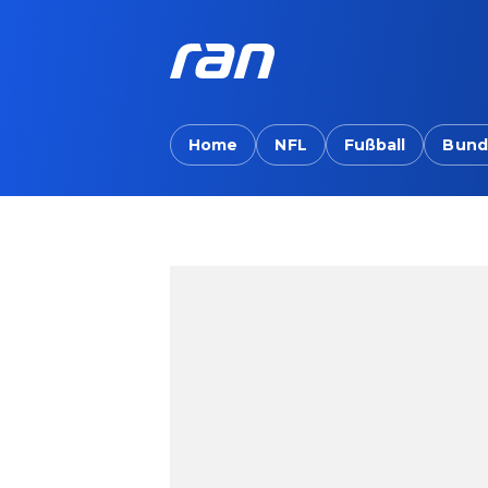
Home
NFL
Fußball
Bund