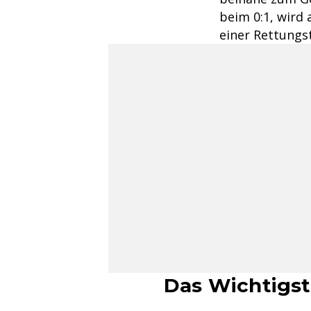
beim 0:1, wird
einer Rettungst
Das Wichtigst