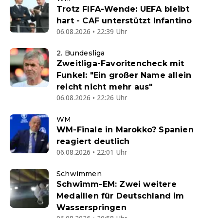
Trotz FIFA-Wende: UEFA bleibt
hart - CAF unterstützt Infantino
06.08.2026 • 22:39 Uhr
2. Bundesliga
Zweitliga-Favoritencheck mit
Funkel: "Ein großer Name allein
reicht nicht mehr aus"
06.08.2026 • 22:26 Uhr
WM
WM-Finale in Marokko? Spanien
reagiert deutlich
06.08.2026 • 22:01 Uhr
Schwimmen
Schwimm-EM: Zwei weitere
Medaillen für Deutschland im
Wasserspringen