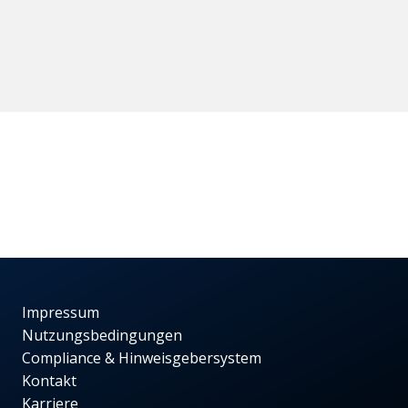
Impressum
Nutzungsbedingungen
Compliance & Hinweisgebersystem
Kontakt
Karriere