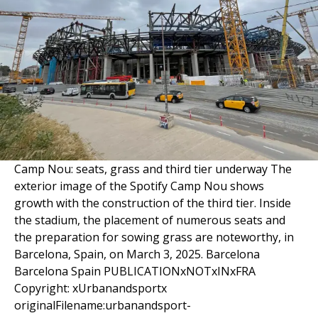
Camp Nou: seats, grass and third tier underway The
exterior image of the Spotify Camp Nou shows
growth with the construction of the third tier. Inside
the stadium, the placement of numerous seats and
the preparation for sowing grass are noteworthy, in
Barcelona, Spain, on March 3, 2025. Barcelona
Barcelona Spain PUBLICATIONxNOTxINxFRA
Copyright: xUrbanandsportx
originalFilename:urbanandsport-