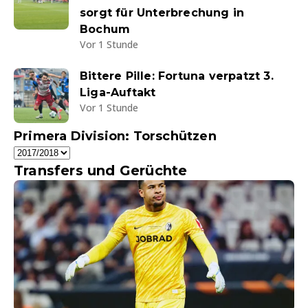
sorgt für Unterbrechung in
Bochum
Vor 1 Stunde
Bittere Pille: Fortuna verpatzt 3.
Liga-Auftakt
Vor 1 Stunde
Primera Division: Torschützen
Transfers und Gerüchte