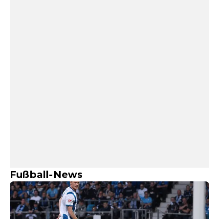
Fußball-News