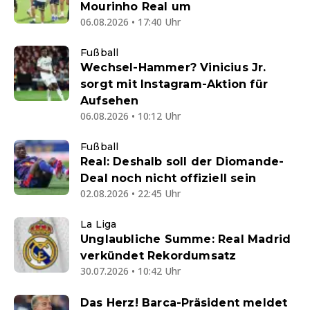
Mourinho Real um
06.08.2026 • 17:40 Uhr
Fußball
Wechsel-Hammer? Vinicius Jr.
sorgt mit Instagram-Aktion für
Aufsehen
06.08.2026 • 10:12 Uhr
Fußball
Real: Deshalb soll der Diomande-
Deal noch nicht offiziell sein
02.08.2026 • 22:45 Uhr
La Liga
Unglaubliche Summe: Real Madrid
verkündet Rekordumsatz
30.07.2026 • 10:42 Uhr
Das Herz! Barca-Präsident meldet