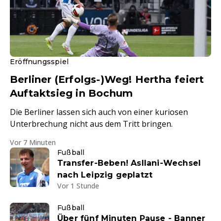
Eröffnungsspiel
Berliner (Erfolgs-)Weg! Hertha feiert
Auftaktsieg in Bochum
Die Berliner lassen sich auch von einer kuriosen
Unterbrechung nicht aus dem Tritt bringen.
Vor 7 Minuten
Fußball
Transfer-Beben! Asllani-Wechsel
nach Leipzig geplatzt
Vor 1 Stunde
Fußball
Über fünf Minuten Pause - Banner