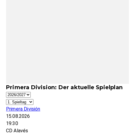
Primera Division: Der aktuelle Spielplan
Primera División
15.08.2026
19:30
CD Alavés