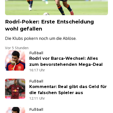
Rodri-Poker: Erste Entscheidung
wohl gefallen
Die Klubs pokern noch um die Ablöse.
Vor 5 Stunden
Fußball
Rodri vor Barca-Wechsel: Alles
zum bevorstehenden Mega-Deal
16:17 Uhr
Fußball
Kommentar: Real gibt das Geld für
die falschen Spieler aus
12:11 Uhr
Fußball