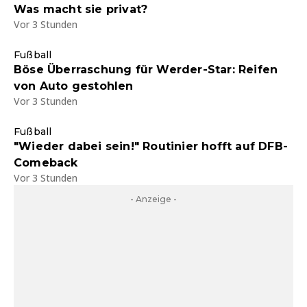
Was macht sie privat?
Vor 3 Stunden
Fußball
Böse Überraschung für Werder-Star: Reifen
von Auto gestohlen
Vor 3 Stunden
Fußball
"Wieder dabei sein!" Routinier hofft auf DFB-
Comeback
Vor 3 Stunden
- Anzeige -