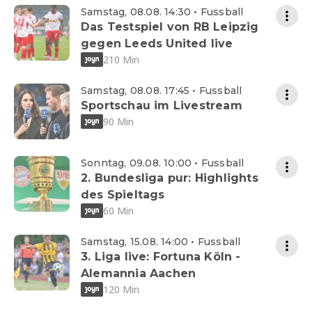
Samstag, 08.08. 14:30 • Fussball
Das Testspiel von RB Leipzig
gegen Leeds United live
210 Min
Samstag, 08.08. 17:45 • Fussball
Sportschau im Livestream
90 Min
Sonntag, 09.08. 10:00 • Fussball
2. Bundesliga pur: Highlights
des Spieltags
60 Min
Samstag, 15.08. 14:00 • Fussball
3. Liga live: Fortuna Köln -
Alemannia Aachen
120 Min