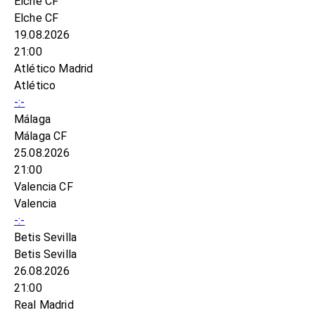
Elche CF
Elche CF
19.08.2026
21:00
Atlético Madrid
Atlético
-:-
Málaga
Málaga CF
25.08.2026
21:00
Valencia CF
Valencia
-:-
Betis Sevilla
Betis Sevilla
26.08.2026
21:00
Real Madrid