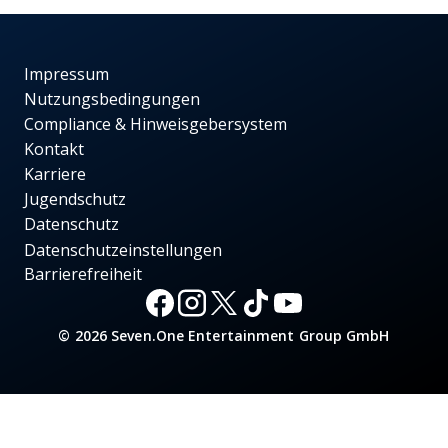
Impressum
Nutzungsbedingungen
Compliance & Hinweisgebersystem
Kontakt
Karriere
Jugendschutz
Datenschutz
Datenschutzeinstellungen
Barrierefreiheit
© 2026 Seven.One Entertainment Group GmbH