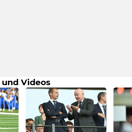
 und Videos