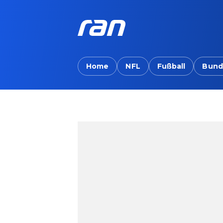
Home
NFL
Fußball
Bund