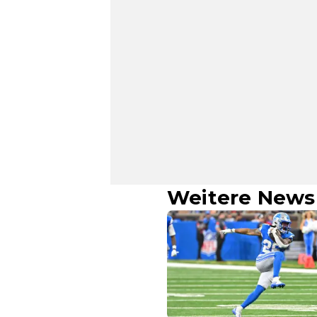
Weitere News