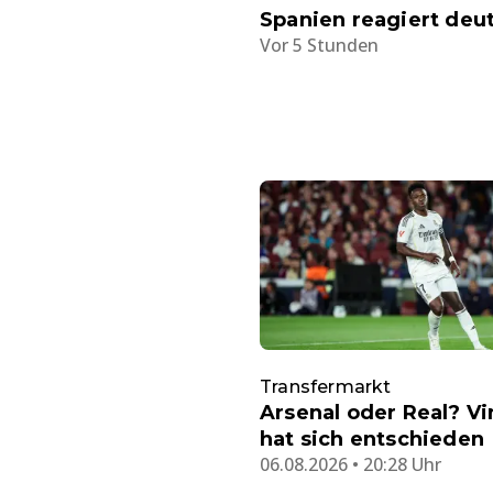
Spanien reagiert deut
Vor 5 Stunden
Transfermarkt
Arsenal oder Real? Vin
hat sich entschieden
06.08.2026 • 20:28 Uhr