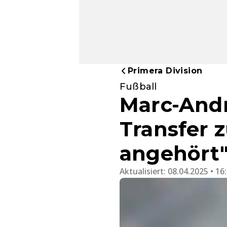
Primera Division
Fußball
Marc-Andr
Transfer z
angehört
Aktualisiert:
08.04.2025 • 16