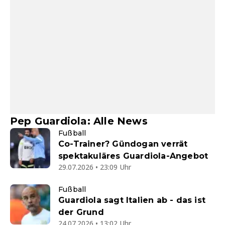
Pep Guardiola: Alle News
Fußball
Co-Trainer? Gündogan verrät
spektakuläres Guardiola-Angebot
29.07.2026 • 23:09 Uhr
Fußball
Guardiola sagt Italien ab - das ist
der Grund
24.07.2026 • 13:02 Uhr