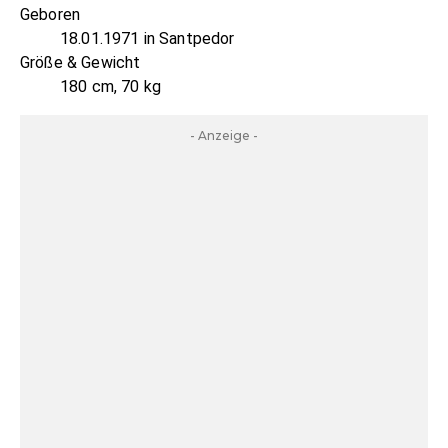
Geboren
18.01.1971 in Santpedor
Größe & Gewicht
180 cm, 70 kg
- Anzeige -