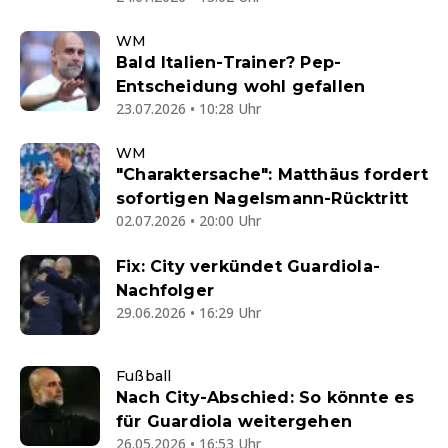
WM
Bald Italien-Trainer? Pep-
Entscheidung wohl gefallen
23.07.2026 • 10:28 Uhr
WM
"Charaktersache": Matthäus fordert
sofortigen Nagelsmann-Rücktritt
02.07.2026 • 20:00 Uhr
Fix: City verkündet Guardiola-
Nachfolger
29.06.2026 • 16:29 Uhr
Fußball
Nach City-Abschied: So könnte es
für Guardiola weitergehen
26.05.2026 • 16:53 Uhr