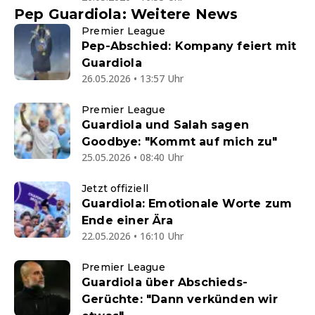
Pep Guardiola: Weitere News
Premier League
Pep-Abschied: Kompany feiert mit
Guardiola
26.05.2026 • 13:57 Uhr
Premier League
Guardiola und Salah sagen
Goodbye: "Kommt auf mich zu"
25.05.2026 • 08:40 Uhr
Jetzt offiziell
Guardiola: Emotionale Worte zum
Ende einer Ära
22.05.2026 • 16:10 Uhr
Premier League
Guardiola über Abschieds-
Gerüchte: "Dann verkünden wir