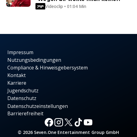
Videoclip • 01:04 Min
Impressum
Nutzungsbedingungen
Compliance & Hinweisgebersystem
Kontakt
Karriere
Jugendschutz
Datenschutz
Datenschutzeinstellungen
Barrierefreiheit
© 2026 Seven.One Entertainment Group GmbH