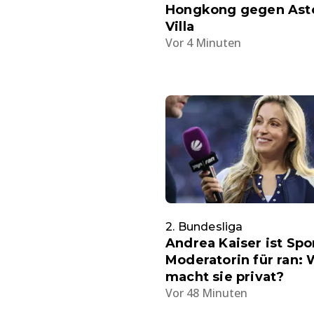
Hongkong gegen Ast
Villa
Vor 4 Minuten
2. Bundesliga
Andrea Kaiser ist Spo
Moderatorin für ran:
macht sie privat?
Vor 48 Minuten