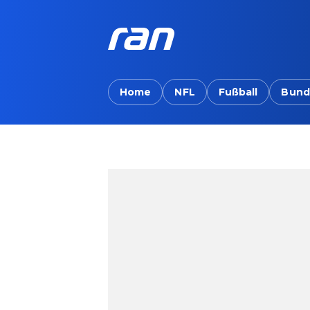
Home
NFL
Fußball
Bund