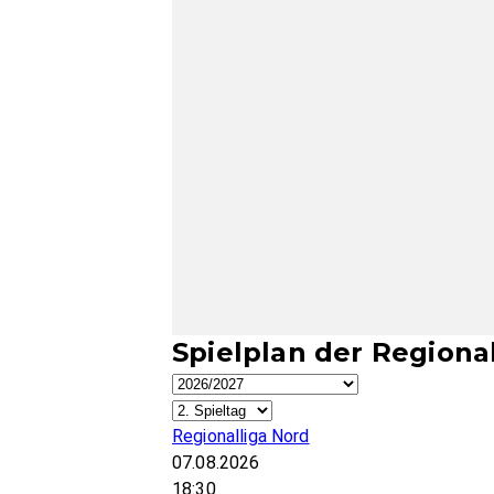
Spielplan der Regiona
Regionalliga Nord
07.08.2026
18:30