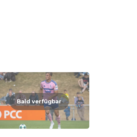
Bald verfügbar