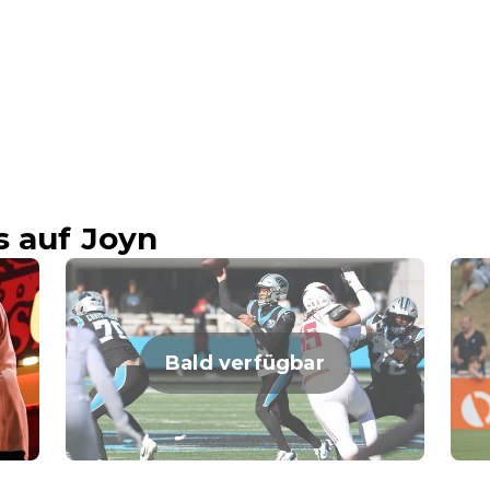
s auf Joyn
Bald verfügbar