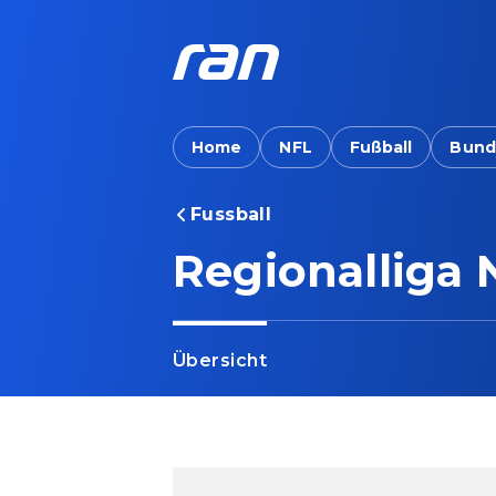
Home
NFL
Fußball
Bund
Fussball
Regionalliga 
Übersicht