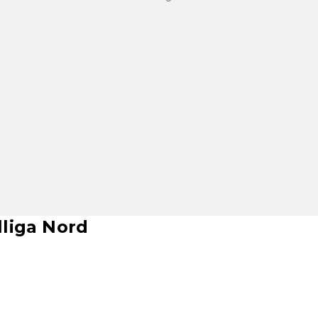
lliga Nord