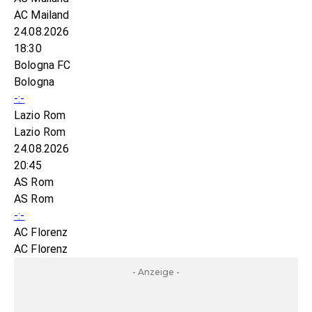
AC Mailand
24.08.2026
18:30
Bologna FC
Bologna
-:-
Lazio Rom
Lazio Rom
24.08.2026
20:45
AS Rom
AS Rom
-:-
AC Florenz
AC Florenz
- Anzeige -