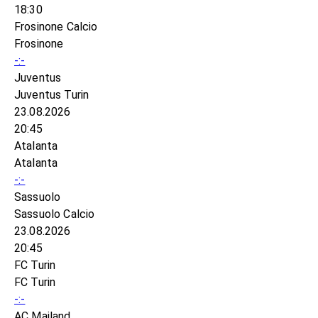
18:30
Frosinone Calcio
Frosinone
-:-
Juventus
Juventus Turin
23.08.2026
20:45
Atalanta
Atalanta
-:-
Sassuolo
Sassuolo Calcio
23.08.2026
20:45
FC Turin
FC Turin
-:-
AC Mailand