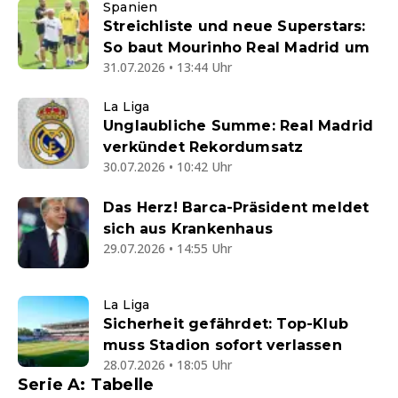
Spanien
Streichliste und neue Superstars:
So baut Mourinho Real Madrid um
31.07.2026 • 13:44 Uhr
La Liga
Unglaubliche Summe: Real Madrid
verkündet Rekordumsatz
30.07.2026 • 10:42 Uhr
Das Herz! Barca-Präsident meldet
sich aus Krankenhaus
29.07.2026 • 14:55 Uhr
La Liga
Sicherheit gefährdet: Top-Klub
muss Stadion sofort verlassen
28.07.2026 • 18:05 Uhr
Serie A: Tabelle