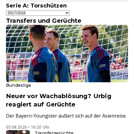
Serie A: Torschützen
Transfers und Gerüchte
Bundesliga
Neuer vor Wachablösung? Urbig
reagiert auf Gerüchte
Der Bayern-Youngster äußert sich auf der Asienreise.
05.08.2026 • 16:20 Uhr
Transfergerüchte