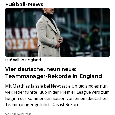
Fußball-News
Fußball in England
Vier deutsche, neun neue:
Teammanager-Rekorde in England
Mit Matthias Jaissle bei Newcastle United sind es nun
vier: Jeder fünfte Klub in der Premier League wird zum
Beginn der kommenden Saison von einem deutschen
Teammanager geführt. Das ist Rekord.
Vor 10 Minuten