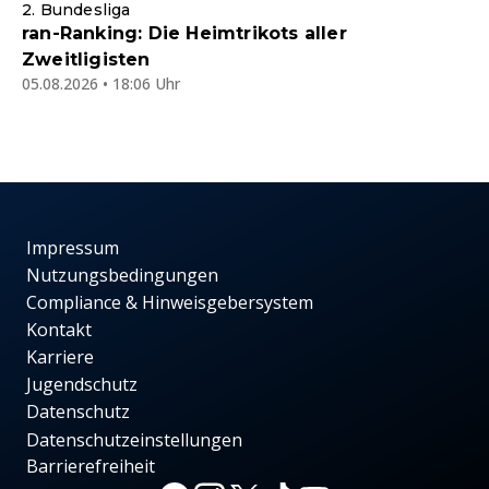
2. Bundesliga
ran-Ranking: Die Heimtrikots aller
Zweitligisten
05.08.2026 • 18:06 Uhr
Impressum
Nutzungsbedingungen
Compliance & Hinweisgebersystem
Kontakt
Karriere
Jugendschutz
Datenschutz
Datenschutzeinstellungen
Barrierefreiheit