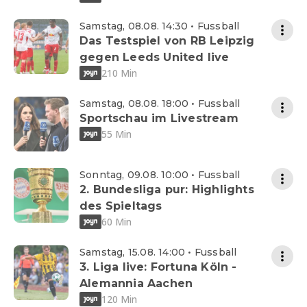
Samstag, 08.08. 14:30 • Fussball
Das Testspiel von RB Leipzig
gegen Leeds United live
210 Min
Samstag, 08.08. 18:00 • Fussball
Sportschau im Livestream
55 Min
Sonntag, 09.08. 10:00 • Fussball
2. Bundesliga pur: Highlights
des Spieltags
60 Min
Samstag, 15.08. 14:00 • Fussball
3. Liga live: Fortuna Köln -
Alemannia Aachen
120 Min