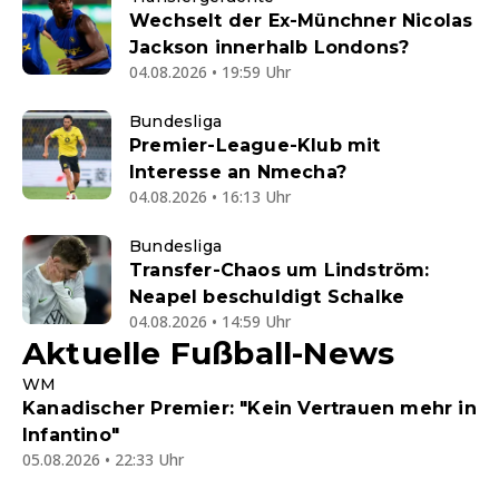
Wechselt der Ex-Münchner Nicolas
Jackson innerhalb Londons?
04.08.2026 • 19:59 Uhr
Bundesliga
Premier-League-Klub mit
Interesse an Nmecha?
04.08.2026 • 16:13 Uhr
Bundesliga
Transfer-Chaos um Lindström:
Neapel beschuldigt Schalke
04.08.2026 • 14:59 Uhr
Aktuelle Fußball-News
WM
Kanadischer Premier: "Kein Vertrauen mehr in
Infantino"
05.08.2026 • 22:33 Uhr