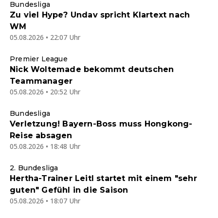
Bundesliga
Zu viel Hype? Undav spricht Klartext nach
WM
05.08.2026 • 22:07 Uhr
Premier League
Nick Woltemade bekommt deutschen
Teammanager
05.08.2026 • 20:52 Uhr
Bundesliga
Verletzung! Bayern-Boss muss Hongkong-
Reise absagen
05.08.2026 • 18:48 Uhr
2. Bundesliga
Hertha-Trainer Leitl startet mit einem "sehr
guten" Gefühl in die Saison
05.08.2026 • 18:07 Uhr