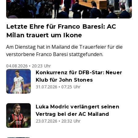
Letzte Ehre für Franco Baresi: AC
Milan trauert um Ikone
Am Dienstag hat in Mailand die Trauerfeier für die
verstorbene Franco Baresi stattgefunden.
04.08.2026 • 20:23 Uhr
Konkurrenz für DFB-Star: Neuer
Klub für John Stones
31.07.2026 • 07:25 Uhr
Luka Modric verlängert seinen
Vertrag bei der AC Mailand
23.07.2026 • 20:32 Uhr