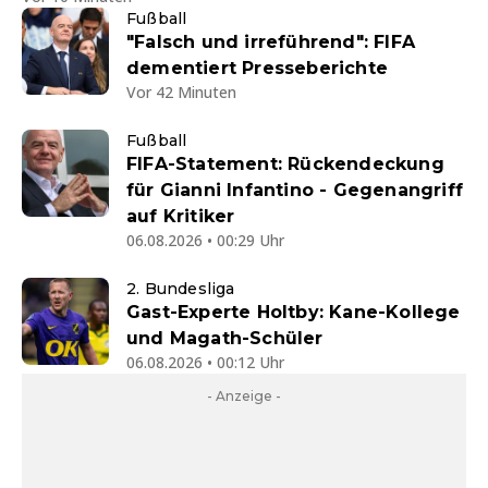
Fußball
"Falsch und irreführend": FIFA
dementiert Presseberichte
Vor 42 Minuten
Fußball
FIFA-Statement: Rückendeckung
für Gianni Infantino - Gegenangriff
auf Kritiker
06.08.2026 • 00:29 Uhr
2. Bundesliga
Gast-Experte Holtby: Kane-Kollege
und Magath-Schüler
06.08.2026 • 00:12 Uhr
- Anzeige -