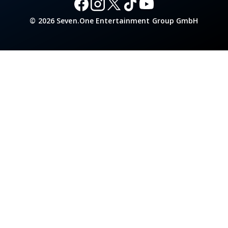
© 2026 Seven.One Entertainment Group GmbH