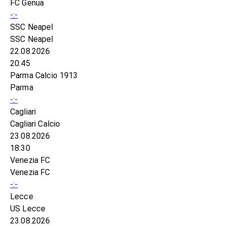
FC Genua
-:-
SSC Neapel
SSC Neapel
22.08.2026
20:45
Parma Calcio 1913
Parma
-:-
Cagliari
Cagliari Calcio
23.08.2026
18:30
Venezia FC
Venezia FC
-:-
Lecce
US Lecce
23.08.2026