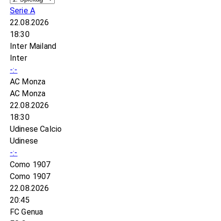
Serie A
22.08.2026
18:30
Inter Mailand
Inter
-:-
AC Monza
AC Monza
22.08.2026
18:30
Udinese Calcio
Udinese
-:-
Como 1907
Como 1907
22.08.2026
20:45
FC Genua