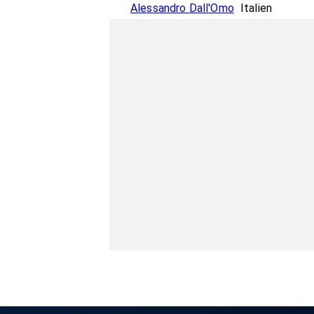
Alessandro Dall'Omo
Italien