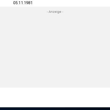
05.11.1981
- Anzeige -