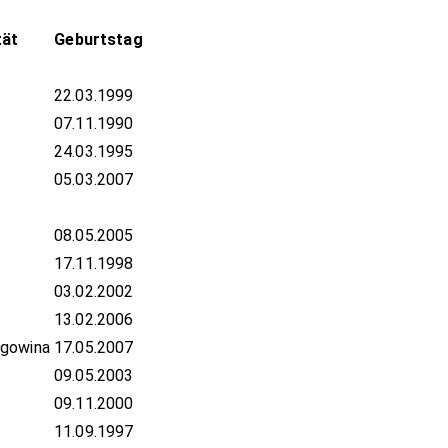
tät
Geburtstag
22.03.1999
07.11.1990
24.03.1995
05.03.2007
08.05.2005
17.11.1998
03.02.2002
13.02.2006
egowina
17.05.2007
09.05.2003
09.11.2000
11.09.1997