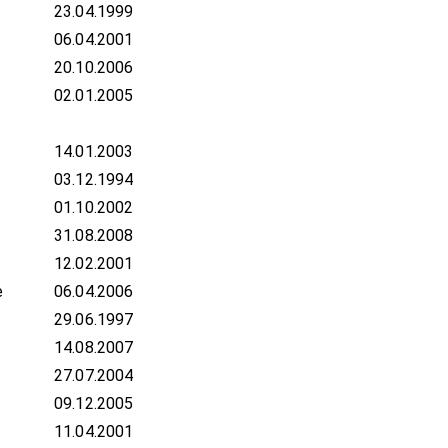
23.04.1999
06.04.2001
20.10.2006
02.01.2005
14.01.2003
03.12.1994
01.10.2002
31.08.2008
12.02.2001
e
06.04.2006
29.06.1997
14.08.2007
27.07.2004
09.12.2005
11.04.2001