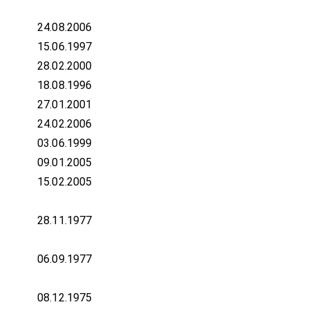
24.08.2006
15.06.1997
28.02.2000
18.08.1996
27.01.2001
24.02.2006
03.06.1999
09.01.2005
15.02.2005
28.11.1977
06.09.1977
08.12.1975