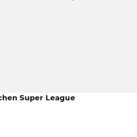
schen Super League