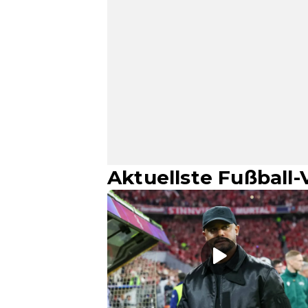
Aktuellste Fußball-