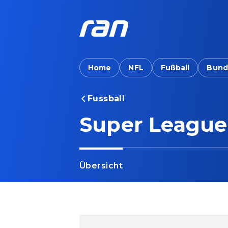
Home
NFL
Fußball
Bund
Fussball
Super League
Übersicht