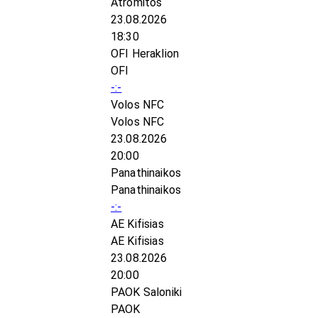
Atromitos
23.08.2026
18:30
OFI Heraklion
OFI
-:-
Volos NFC
Volos NFC
23.08.2026
20:00
Panathinaikos
Panathinaikos
-:-
AE Kifisias
AE Kifisias
23.08.2026
20:00
PAOK Saloniki
PAOK