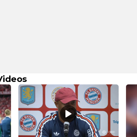
Videos