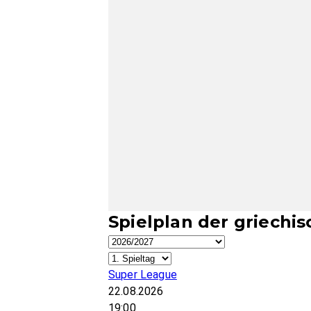
Spielplan der griechi
Super League
22.08.2026
19:00