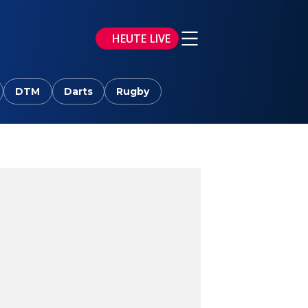
HEUTE LIVE
DTM
Darts
Rugby