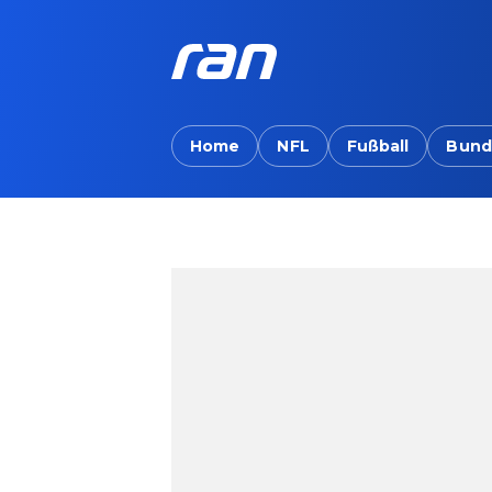
Home
NFL
Fußball
Bund