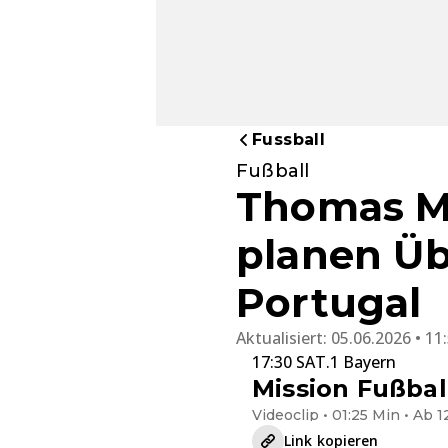
Fussball
Fußball
Thomas M
planen Üb
Portugal
Aktualisiert:
05.06.2026 • 11
17:30 SAT.1 Bayern
Mission Fußbal
Videoclip • 01:25 Min • Ab 1
Link kopieren