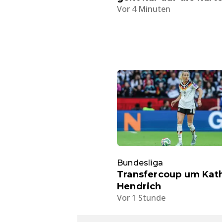
Vor 4 Minuten
Bundesliga
Transfercoup um Kath
Hendrich
Vor 1 Stunde