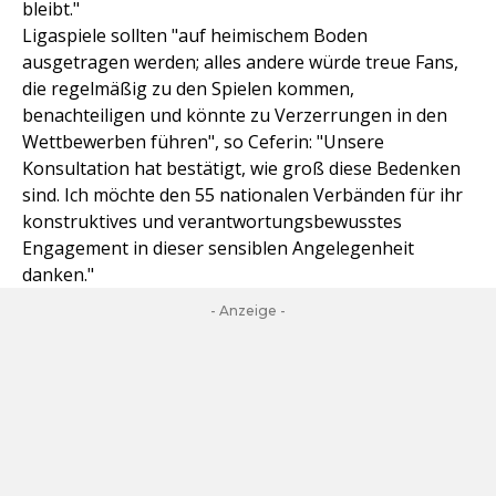
bleibt."
Ligaspiele sollten "auf heimischem Boden
ausgetragen werden; alles andere würde treue Fans,
die regelmäßig zu den Spielen kommen,
benachteiligen und könnte zu Verzerrungen in den
Wettbewerben führen", so Ceferin: "Unsere
Konsultation hat bestätigt, wie groß diese Bedenken
sind. Ich möchte den 55 nationalen Verbänden für ihr
konstruktives und verantwortungsbewusstes
Engagement in dieser sensiblen Angelegenheit
danken."
- Anzeige -