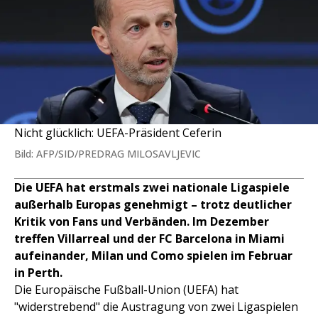
Nicht glücklich: UEFA-Präsident Ceferin
Bild: AFP/SID/PREDRAG MILOSAVLJEVIC
Die UEFA hat erstmals zwei nationale Ligaspiele
außerhalb Europas genehmigt – trotz deutlicher
Kritik von Fans und Verbänden. Im Dezember
treffen Villarreal und der FC Barcelona in Miami
aufeinander, Milan und Como spielen im Februar
in Perth.
Die Europäische Fußball-Union (UEFA) hat
"widerstrebend" die Austragung von zwei Ligaspielen