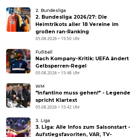
2. Bundesliga
2. Bundesliga 2026/27: Die
Heimtrikots aller 18 Vereine im
großen ran-Ranking
05.08.2026 • 15:50 Uhr
Fußball
Nach Kompany-Kritik: UEFA ändert
Gelbsperren-Regel
05.08.2026 • 15:48 Uhr
WM
"Infantino muss gehen!" - Legende
spricht Klartext
05.08.2026 • 15:42 Uhr
3. Liga
3. Liga: Alle Infos zum Saisonstart -
Aufstiegsfavoriten, VAR, TV-