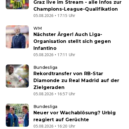
Graz live im Stream - alle Infos zur
Champions-League-Qualifikation
05.08.2026 • 17:15 Uhr
WM
Nächster Ärger! Auch Liga-
Organisation stellt sich gegen
Infantino
05.08.2026 • 17:11 Uhr
Bundesliga
Rekordtransfer von RB-Star
Diamonde zu Real Madrid auf der
Zielgeraden
05.08.2026 • 16:57 Uhr
Bundesliga
Neuer vor Wachablösung? Urbig
reagiert auf Gerüchte
05.08.2026 • 16:20 Uhr