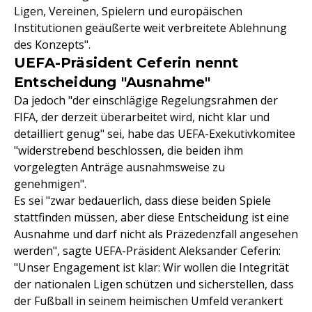
Ligen, Vereinen, Spielern und europäischen
Institutionen geäußerte weit verbreitete Ablehnung
des Konzepts".
UEFA-Präsident Ceferin nennt
Entscheidung "Ausnahme"
Da jedoch "der einschlägige Regelungsrahmen der
FIFA, der derzeit überarbeitet wird, nicht klar und
detailliert genug" sei, habe das UEFA-Exekutivkomitee
"widerstrebend beschlossen, die beiden ihm
vorgelegten Anträge ausnahmsweise zu
genehmigen".
Es sei "zwar bedauerlich, dass diese beiden Spiele
stattfinden müssen, aber diese Entscheidung ist eine
Ausnahme und darf nicht als Präzedenzfall angesehen
werden", sagte UEFA-Präsident Aleksander Ceferin:
"Unser Engagement ist klar: Wir wollen die Integrität
der nationalen Ligen schützen und sicherstellen, dass
der Fußball in seinem heimischen Umfeld verankert