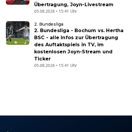
Übertragung, Joyn-Livestream
05.08.2026 • 15:41 Uhr
2. Bundesliga
2. Bundesliga - Bochum vs. Hertha
BSC - alle Infos zur Übertragung
des Auftaktspiels in TV, im
kostenlosen Joyn-Stream und
Ticker
05.08.2026 • 15:41 Uhr