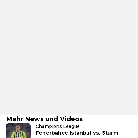
Mehr News und Videos
Champions League
Fenerbahce Istanbul vs. Sturm