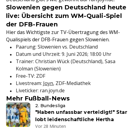
Slowenien gegen Deutschland heute
live: Übersicht zum WM-Quali-Spiel
der DFB-Frauen
Hier das Wichtigste zur TV-Übertragung des WM-
Qualispiels der DFB-Frauen gegen Slowenien.
Paarung: Slowenien vs. Deutschland
Datum und Uhrzeit: 9. Juni 2026; 18:00 Uhr
Trainer: Christian Wück (Deutschland), Sasa
Kolman (Slowenien)
Free-TV: ZDF
Livestream:
Joyn
, ZDF-Mediathek
Liveticker: ran.joyn.de
Mehr Fußball-News
2. Bundesliga
"Haben unfassbar verteidigt!" Star
lobt leidenschaftliche Hertha
Vor 28 Minuten