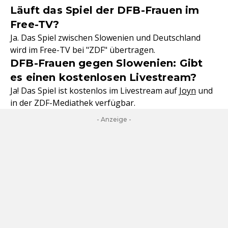
Läuft das Spiel der DFB-Frauen im
Free-TV?
Ja. Das Spiel zwischen Slowenien und Deutschland
wird im Free-TV bei "ZDF" übertragen.
DFB-Frauen gegen Slowenien: Gibt
es einen kostenlosen Livestream?
Ja! Das Spiel ist kostenlos im Livestream auf
Joyn
und
in der ZDF-Mediathek verfügbar.
- Anzeige -