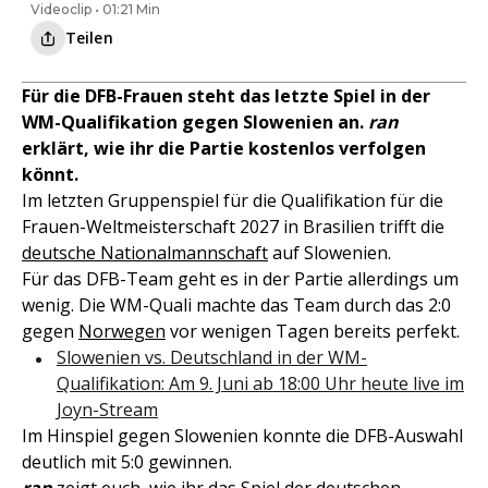
Videoclip • 01:21 Min
Teilen
Für die DFB-Frauen steht das letzte Spiel in der
WM-Qualifikation gegen Slowenien an.
ran
erklärt, wie ihr die Partie kostenlos verfolgen
könnt.
Im letzten Gruppenspiel für die Qualifikation für die
Frauen-Weltmeisterschaft 2027 in Brasilien trifft die
deutsche Nationalmannschaft
auf Slowenien.
Für das DFB-Team geht es in der Partie allerdings um
wenig. Die WM-Quali machte das Team durch das 2:0
gegen
Norwegen
vor wenigen Tagen bereits perfekt.
Slowenien vs. Deutschland in der WM-
Qualifikation: Am 9. Juni ab 18:00 Uhr heute live im
Joyn-Stream
Im Hinspiel gegen Slowenien konnte die DFB-Auswahl
deutlich mit 5:0 gewinnen.