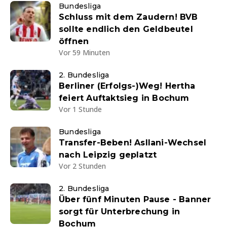
Bundesliga
Schluss mit dem Zaudern! BVB
sollte endlich den Geldbeutel
öffnen
Vor 59 Minuten
2. Bundesliga
Berliner (Erfolgs-)Weg! Hertha
feiert Auftaktsieg in Bochum
Vor 1 Stunde
Bundesliga
Transfer-Beben! Asllani-Wechsel
nach Leipzig geplatzt
Vor 2 Stunden
2. Bundesliga
Über fünf Minuten Pause - Banner
sorgt für Unterbrechung in
Bochum