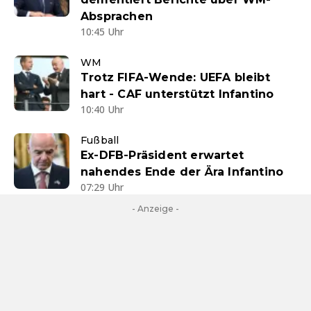
Absprachen
10:45 Uhr
WM
Trotz FIFA-Wende: UEFA bleibt
hart - CAF unterstützt Infantino
10:40 Uhr
Fußball
Ex-DFB-Präsident erwartet
nahendes Ende der Ära Infantino
07:29 Uhr
- Anzeige -