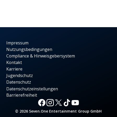
Impressum
Nutzungsbedingungen
Compliance & Hinweisgebersystem
Kontakt
Karriere
Jugendschutz
Datenschutz
Datenschutzeinstellungen
Barrierefreiheit
© 2026 Seven.One Entertainment Group GmbH