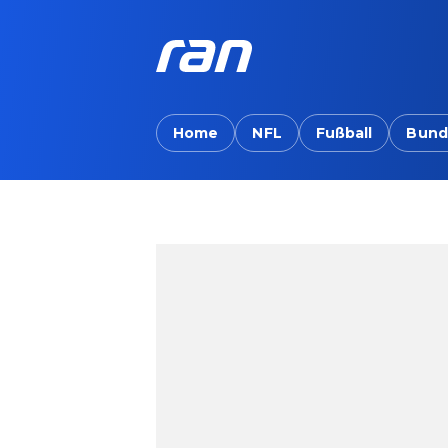
Home
NFL
Fußball
Bund