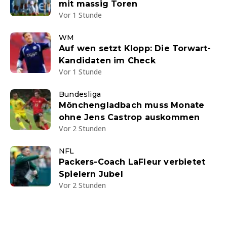
mit massig Toren
Vor 1 Stunde
WM
Auf wen setzt Klopp: Die Torwart-
Kandidaten im Check
Vor 1 Stunde
Bundesliga
Mönchengladbach muss Monate
ohne Jens Castrop auskommen
Vor 2 Stunden
NFL
Packers-Coach LaFleur verbietet
Spielern Jubel
Vor 2 Stunden