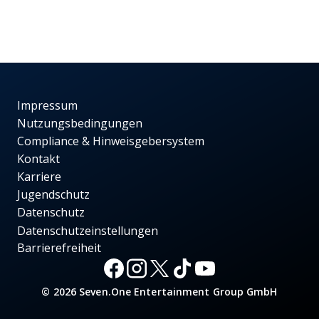
Impressum
Nutzungsbedingungen
Compliance & Hinweisgebersystem
Kontakt
Karriere
Jugendschutz
Datenschutz
Datenschutzeinstellungen
Barrierefreiheit
© 2026 Seven.One Entertainment Group GmbH