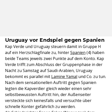
Uruguay vor Endspiel gegen Spanien
Kap Verde und Uruguay steuern damit in Gruppe H
auf ein Herzschlagfinale zu, hinter
Spanien
(4) haben
beide Teams jeweils zwei Punkte auf dem Konto. Kap
Verde trifft zum Abschluss der Gruppenphase in der
Nacht zu Samstag auf Saudi-Arabien, Uruguay
bekommt es parallel mit
Lamine Yamal
und Co. zu tun.
Nach dem sensationellen Auftritt gegen Spanien
legten die Kapverdier gleich wieder einen sehr
selbstbewussten Auftritt hin, der Außenseiter
versteckte sich keinesfalls und versuchte über
schnelle Konter gefährlich zu werden.