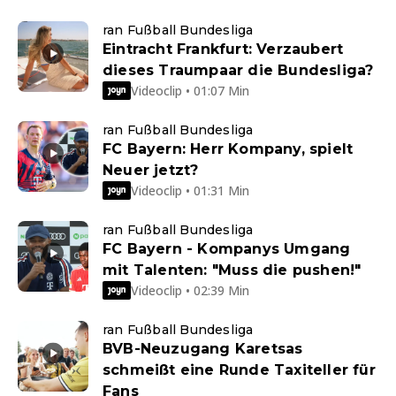
ran Fußball Bundesliga
Eintracht Frankfurt: Verzaubert
dieses Traumpaar die Bundesliga?
Videoclip • 01:07 Min
ran Fußball Bundesliga
FC Bayern: Herr Kompany, spielt
Neuer jetzt?
Videoclip • 01:31 Min
ran Fußball Bundesliga
FC Bayern - Kompanys Umgang
mit Talenten: "Muss die pushen!"
Videoclip • 02:39 Min
ran Fußball Bundesliga
BVB-Neuzugang Karetsas
schmeißt eine Runde Taxiteller für
Fans