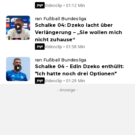
Videoclip • 01:12 Min
ran Fußball Bundesliga
Schalke 04: Dzeko lacht über
Verlängerung – „Sie wollen mich
nicht zuhause“
Videoclip • 01:58 Min
ran Fußball Bundesliga
Schalke 04 - Edin Dzeko enthüllt:
"Ich hatte noch drei Optionen"
Videoclip • 01:29 Min
- Anzeige -