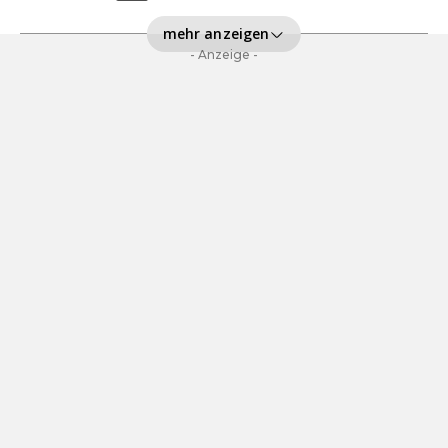
mehr anzeigen
- Anzeige -