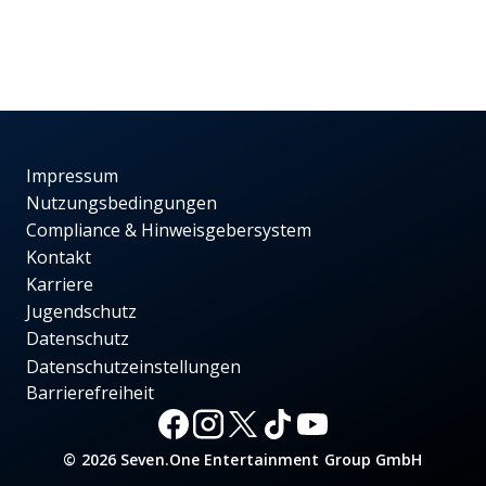
Impressum
Nutzungsbedingungen
Compliance & Hinweisgebersystem
Kontakt
Karriere
Jugendschutz
Datenschutz
Datenschutzeinstellungen
Barrierefreiheit
© 2026 Seven.One Entertainment Group GmbH