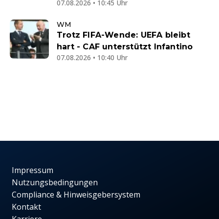
07.08.2026 • 10:45 Uhr
WM
Trotz FIFA-Wende: UEFA bleibt
hart - CAF unterstützt Infantino
07.08.2026 • 10:40 Uhr
Impressum
Nutzungsbedingungen
Compliance & Hinweisgebersystem
Kontakt