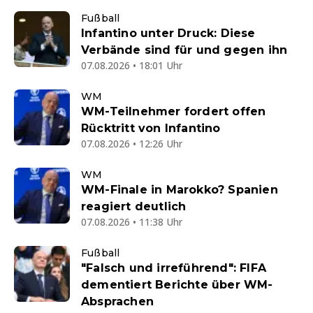
Fußball
Infantino unter Druck: Diese
Verbände sind für und gegen ihn
07.08.2026 • 18:01 Uhr
WM
WM-Teilnehmer fordert offen
Rücktritt von Infantino
07.08.2026 • 12:26 Uhr
WM
WM-Finale in Marokko? Spanien
reagiert deutlich
07.08.2026 • 11:38 Uhr
Fußball
"Falsch und irreführend": FIFA
dementiert Berichte über WM-
Absprachen