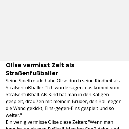
Olise vermisst Zeit als
Straßenfußballer
Seine Spielfreude habe Olise durch seine Kindheit als
Straßenfußballer: "Ich würde sagen, das kommt vom
Straßenfußball. Als Kind hat man in den Käfigen
gespielt, draußen mit meinem Bruder, den Ball gegen
die Wand gekickt, Eins-gegen-Eins gespielt und so
weiter."
Ein wenig vermisse Olise diese Zeiten: "Wenn man