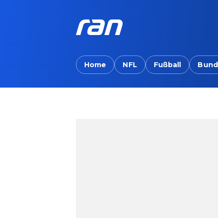
Home
NFL
Fußball
Bund