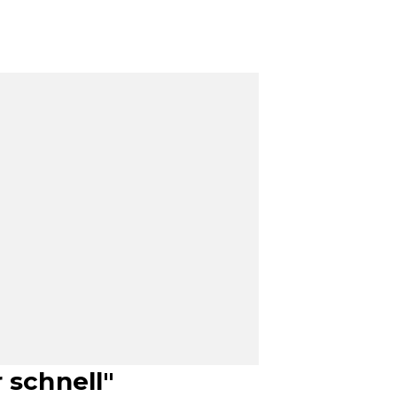
 schnell"