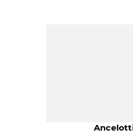
Ancelott