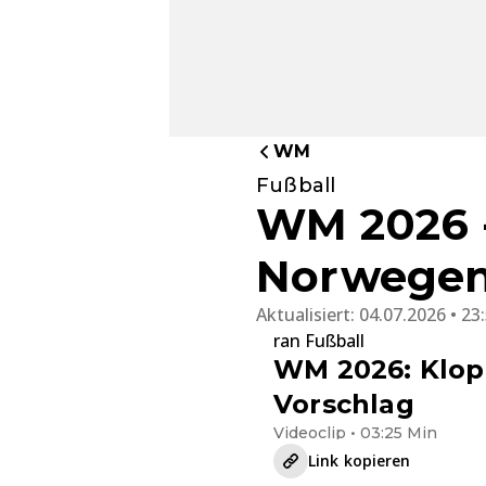
WM
Fußball
WM 2026 -
Norwegen
Aktualisiert:
04.07.2026 • 23
ran Fußball
WM 2026: Klop
Vorschlag
Videoclip • 03:25 Min
Link kopieren