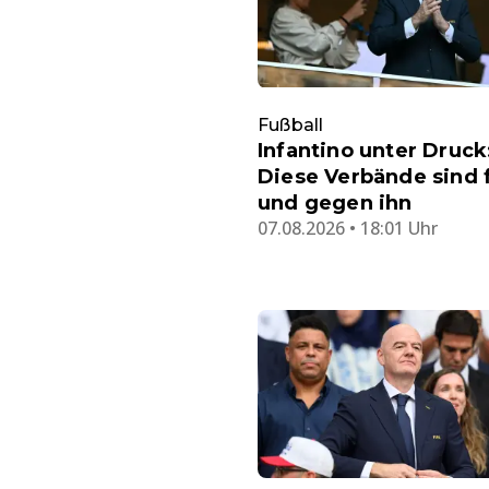
Fußball
Infantino unter Druck
Diese Verbände sind 
und gegen ihn
07.08.2026 • 18:01 Uhr