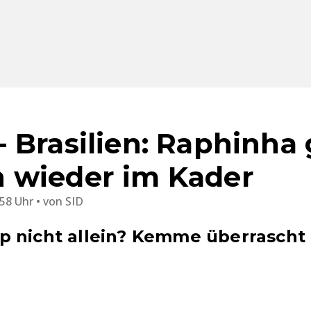
 Brasilien: Raphinha
 wieder im Kader
:58 Uhr
von
SID
p nicht allein? Kemme überrascht