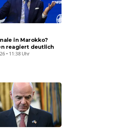
nale in Marokko?
n reagiert deutlich
26 • 11:38 Uhr