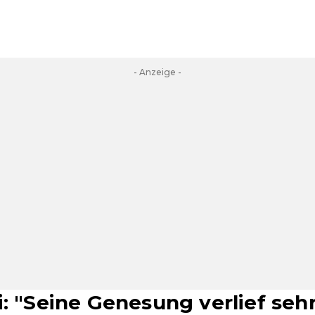
- Anzeige -
i: "Seine Genesung verlief sehr