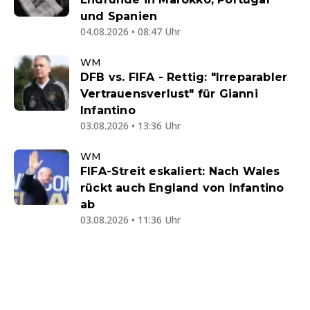
und Spanien
04.08.2026 • 08:47 Uhr
WM
DFB vs. FIFA - Rettig: "Irreparabler
Vertrauensverlust" für Gianni
Infantino
03.08.2026 • 13:36 Uhr
WM
FIFA-Streit eskaliert: Nach Wales
rückt auch England von Infantino
ab
03.08.2026 • 11:36 Uhr