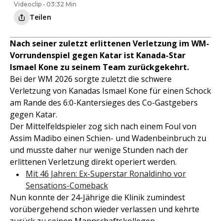
Videoclip • 03:32 Min
Teilen
Nach seiner zuletzt erlittenen Verletzung im WM-
Vorrundenspiel gegen Katar ist Kanada-Star
Ismael Kone zu seinem Team zurückgekehrt.
Bei der WM 2026 sorgte zuletzt die schwere
Verletzung von Kanadas Ismael Kone für einen Schock
am Rande des 6:0-Kantersieges des Co-Gastgebers
gegen Katar.
Der Mittelfeldspieler zog sich nach einem Foul von
Assim Madibo einen Schien- und Wadenbeinbruch zu
und musste daher nur wenige Stunden nach der
erlittenen Verletzung direkt operiert werden.
Mit 46 Jahren: Ex-Superstar Ronaldinho vor
Sensations-Comeback
Nun konnte der 24-Jährige die Klinik zumindest
vorübergehend schon wieder verlassen und kehrte