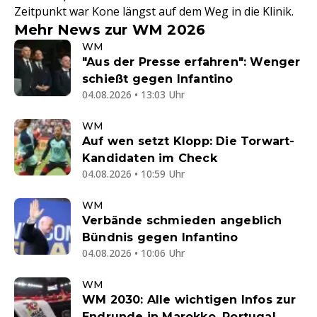
Zeitpunkt war Kone längst auf dem Weg in die Klinik.
Mehr News zur WM 2026
WM
"Aus der Presse erfahren": Wenger
schießt gegen Infantino
04.08.2026 • 13:03 Uhr
WM
Auf wen setzt Klopp: Die Torwart-
Kandidaten im Check
04.08.2026 • 10:59 Uhr
WM
Verbände schmieden angeblich
Bündnis gegen Infantino
04.08.2026 • 10:06 Uhr
WM
WM 2030: Alle wichtigen Infos zur
Endrunde in Marokko, Portugal