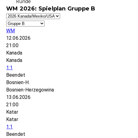
Runde
WM 2026: Spielplan Gruppe B
WM
12.06.2026
21:00
Kanada
Kanada
1:1
Beendet
Bosnien-H.
Bosnien-Herzegowina
13.06.2026
21:00
Katar
Katar
1:1
Beendet