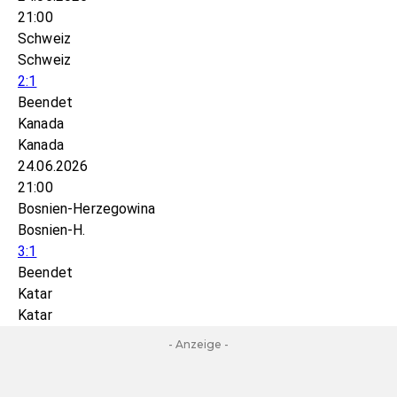
21:00
Schweiz
Schweiz
2:1
Beendet
Kanada
Kanada
24.06.2026
21:00
Bosnien-Herzegowina
Bosnien-H.
3:1
Beendet
Katar
Katar
- Anzeige -