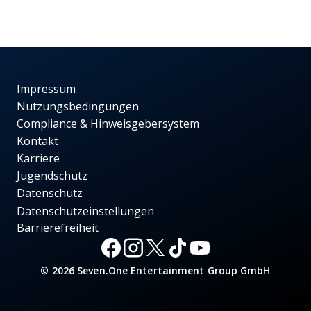
Impressum
Nutzungsbedingungen
Compliance & Hinweisgebersystem
Kontakt
Karriere
Jugendschutz
Datenschutz
Datenschutzeinstellungen
Barrierefreiheit
© 2026 Seven.One Entertainment Group GmbH