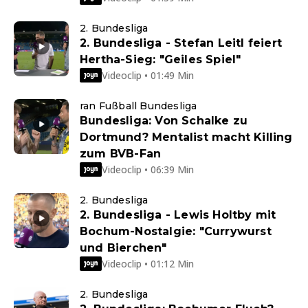
2. Bundesliga
2. Bundesliga - Stefan Leitl feiert
Hertha-Sieg: "Geiles Spiel"
Videoclip • 01:49 Min
ran Fußball Bundesliga
Bundesliga: Von Schalke zu
Dortmund? Mentalist macht Killing
zum BVB-Fan
Videoclip • 06:39 Min
2. Bundesliga
2. Bundesliga - Lewis Holtby mit
Bochum-Nostalgie: "Currywurst
und Bierchen"
Videoclip • 01:12 Min
2. Bundesliga