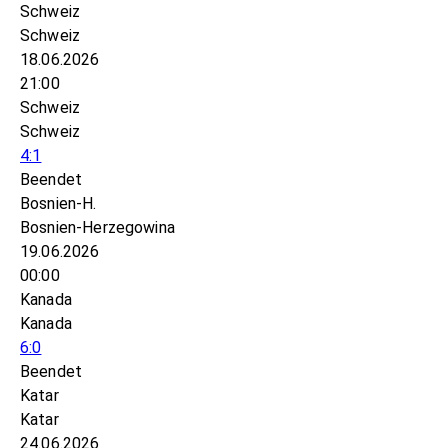
Schweiz
Schweiz
18.06.2026
21:00
Schweiz
Schweiz
4:1
Beendet
Bosnien-H.
Bosnien-Herzegowina
19.06.2026
00:00
Kanada
Kanada
6:0
Beendet
Katar
Katar
24.06.2026