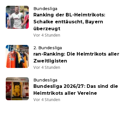
Bundesliga
Ranking der BL-Heimtrikots:
Schalke enttäuscht, Bayern
überzeugt
Vor 4 Stunden
2. Bundesliga
ran-Ranking: Die Heimtrikots aller
Zweitligisten
Vor 4 Stunden
Bundesliga
Bundesliga 2026/27: Das sind die
Heimtrikots aller Vereine
Vor 4 Stunden