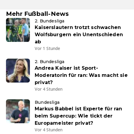
Mehr Fußball-News
2. Bundesliga
Kaiserslautern trotzt schwachen
Wolfsburgern ein Unentschieden
ab
Vor 1 Stunde
2. Bundesliga
Andrea Kaiser ist Sport-
Moderatorin für ran: Was macht sie
privat?
Vor 4 Stunden
Bundesliga
Markus Babbel ist Experte für ran
beim Supercup: Wie tickt der
Europameister privat?
Vor 4 Stunden