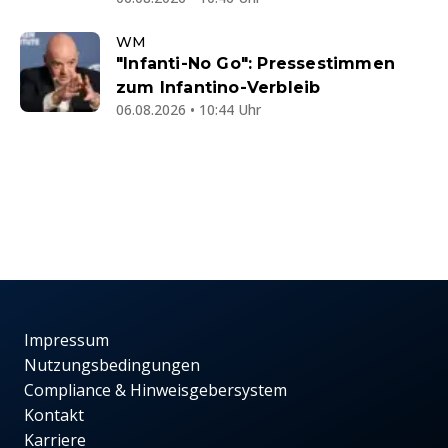
WM
"Infanti-No Go": Pressestimmen
zum Infantino-Verbleib
06.08.2026 • 10:44 Uhr
Impressum
Nutzungsbedingungen
Compliance & Hinweisgebersystem
Kontakt
Karriere