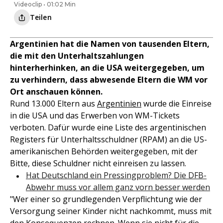
Videoclip • 01:02 Min
Teilen
Argentinien hat die Namen von tausenden Eltern,
die mit den Unterhaltszahlungen
hinterherhinken, an die USA weitergegeben, um
zu verhindern, dass abwesende Eltern die WM vor
Ort anschauen können.
Rund 13.000 Eltern aus
Argentinien
wurde die Einreise
in die USA und das Erwerben von WM-Tickets
verboten. Dafür wurde eine Liste des argentinischen
Registers für Unterhaltsschuldner (RPAM) an die US-
amerikanischen Behörden weitergegeben, mit der
Bitte, diese Schuldner nicht einreisen zu lassen.
Hat Deutschland ein Pressingproblem? Die DFB-
Abwehr muss vor allem ganz vorn besser werden
"Wer einer so grundlegenden Verpflichtung wie der
Versorgung seiner Kinder nicht nachkommt, muss mit