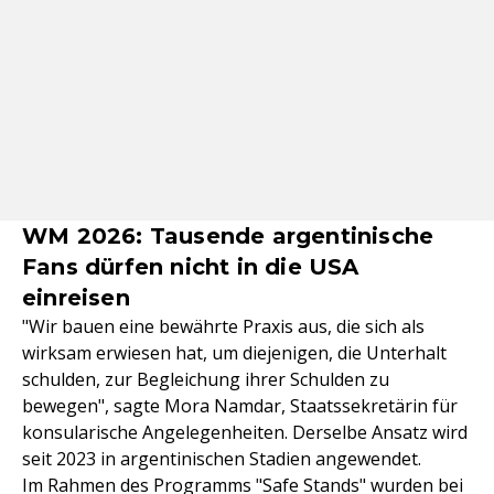
WM 2026: Tausende argentinische
Fans dürfen nicht in die USA
einreisen
"Wir bauen eine bewährte Praxis aus, die sich als
wirksam erwiesen hat, um diejenigen, die Unterhalt
schulden, zur Begleichung ihrer Schulden zu
bewegen", sagte Mora Namdar, Staatssekretärin für
konsularische Angelegenheiten. Derselbe Ansatz wird
seit 2023 in argentinischen Stadien angewendet.
Im Rahmen des Programms "Safe Stands" wurden bei