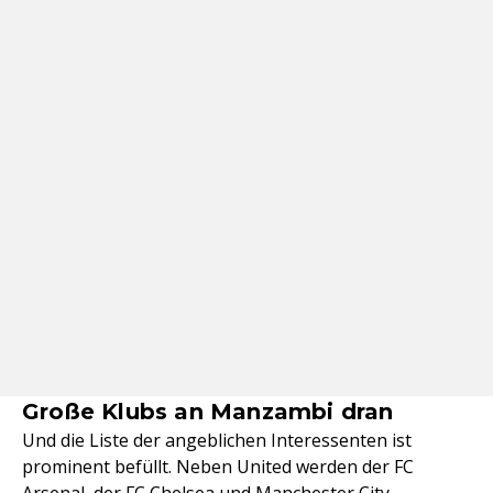
Große Klubs an Manzambi dran
Und die Liste der angeblichen Interessenten ist
prominent befüllt. Neben United werden der FC