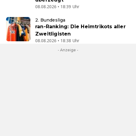
08.08.2026 • 18:39 Uhr
2. Bundesliga
ran-Ranking: Die Heimtrikots aller
Zweitligisten
08.08.2026 • 18:38 Uhr
- Anzeige -