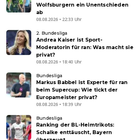
Wolfsburgern ein Unentschieden
ab
08.08.2026 • 22:33 Uhr
2. Bundesliga
Andrea Kaiser ist Sport-
Moderatorin für ran: Was macht sie
privat?
08.08.2026 • 18:40 Uhr
Bundesliga
Markus Babbel ist Experte für ran
beim Supercup: Wie tickt der
Europameister privat?
08.08.2026 • 18:39 Uhr
Bundesliga
Ranking der BL-Heimtrikots:
Schalke enttäuscht, Bayern
überzeugt