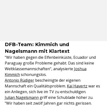
DFB-Team: Kimmich und
Nagelsmann mit Klartext
"Wir haben gegen die Elfenbeinküste, Ecuador und
Paraguay große Probleme gehabt. Das sind keine
Weltklassemannschaften", analysierte
Joshua
Kimmich
schonungslos.
Antonio Rüdiger
bescheinigte der eigenen
Mannschaft ein Qualitätsproblem.
Kai Havertz
war es
ein Anliegen, sich live im TV zu entschuldigen.
Julian Nagelsmann
griff eine Schublade höher zu.
"Wir haben seit zwölf Jahren gar nichts gerissen.