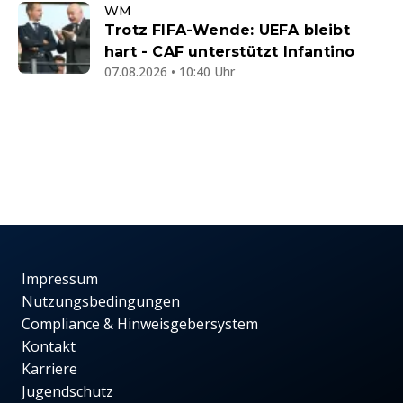
WM
Trotz FIFA-Wende: UEFA bleibt
hart - CAF unterstützt Infantino
07.08.2026 • 10:40 Uhr
Impressum
Nutzungsbedingungen
Compliance & Hinweisgebersystem
Kontakt
Karriere
Jugendschutz