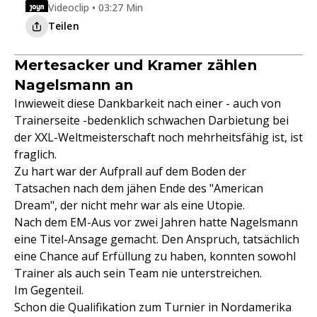
Videoclip • 03:27 Min
Teilen
Mertesacker und Kramer zählen
Nagelsmann an
Inwieweit diese Dankbarkeit nach einer - auch von
Trainerseite -bedenklich schwachen Darbietung bei
der XXL-Weltmeisterschaft noch mehrheitsfähig ist, ist
fraglich.
Zu hart war der Aufprall auf dem Boden der
Tatsachen nach dem jähen Ende des "American
Dream", der nicht mehr war als eine Utopie.
Nach dem EM-Aus vor zwei Jahren hatte Nagelsmann
eine Titel-Ansage gemacht. Den Anspruch, tatsächlich
eine Chance auf Erfüllung zu haben, konnten sowohl
Trainer als auch sein Team nie unterstreichen.
Im Gegenteil.
Schon die Qualifikation zum Turnier in Nordamerika