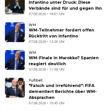
Infantino unter Druck: Diese
Verbände sind für und gegen ihn
07.08.2026 • 18:01 Uhr
WM
WM-Teilnehmer fordert offen
Rücktritt von Infantino
07.08.2026 • 12:26 Uhr
WM
WM-Finale in Marokko? Spanien
reagiert deutlich
07.08.2026 • 11:38 Uhr
Fußball
"Falsch und irreführend": FIFA
dementiert Berichte über WM-
Absprachen
07.08.2026 • 10:45 Uhr