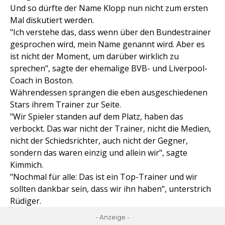
Und so dürfte der Name Klopp nun nicht zum ersten
Mal diskutiert werden.
"Ich verstehe das, dass wenn über den Bundestrainer
gesprochen wird, mein Name genannt wird. Aber es
ist nicht der Moment, um darüber wirklich zu
sprechen", sagte der ehemalige BVB- und Liverpool-
Coach in Boston.
Währendessen sprangen die eben ausgeschiedenen
Stars ihrem Trainer zur Seite.
"Wir Spieler standen auf dem Platz, haben das
verbockt. Das war nicht der Trainer, nicht die Medien,
nicht der Schiedsrichter, auch nicht der Gegner,
sondern das waren einzig und allein wir", sagte
Kimmich.
"Nochmal für alle: Das ist ein Top-Trainer und wir
sollten dankbar sein, dass wir ihn haben", unterstrich
Rüdiger.
- Anzeige -