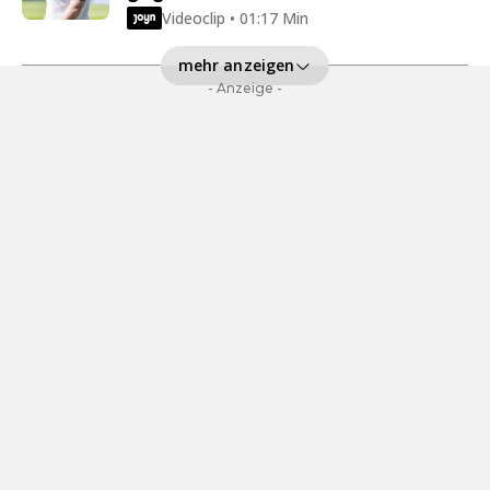
Videoclip • 01:17 Min
mehr anzeigen
- Anzeige -