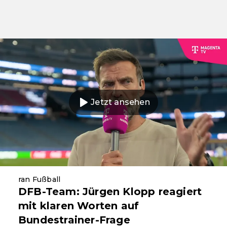
Jetzt ansehen
ran Fußball
DFB-Team: Jürgen Klopp reagiert
mit klaren Worten auf
Bundestrainer-Frage