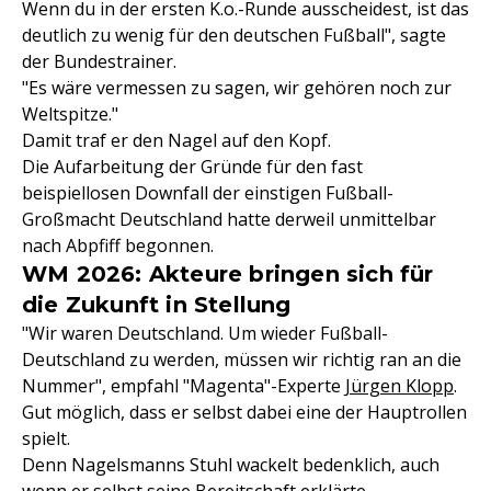
Wenn du in der ersten K.o.-Runde ausscheidest, ist das
deutlich zu wenig für den deutschen Fußball", sagte
der Bundestrainer.
"Es wäre vermessen zu sagen, wir gehören noch zur
Weltspitze."
Damit traf er den Nagel auf den Kopf.
Die Aufarbeitung der Gründe für den fast
beispiellosen Downfall der einstigen Fußball-
Großmacht Deutschland hatte derweil unmittelbar
nach Abpfiff begonnen.
WM 2026: Akteure bringen sich für
die Zukunft in Stellung
"Wir waren Deutschland. Um wieder Fußball-
Deutschland zu werden, müssen wir richtig ran an die
Nummer", empfahl "Magenta"-Experte
Jürgen Klopp
.
Gut möglich, dass er selbst dabei eine der Hauptrollen
spielt.
Denn Nagelsmanns Stuhl wackelt bedenklich, auch