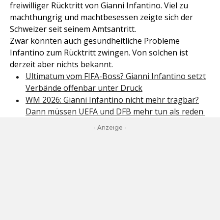
freiwilliger Rücktritt von Gianni Infantino. Viel zu
machthungrig und machtbesessen zeigte sich der
Schweizer seit seinem Amtsantritt.
Zwar könnten auch gesundheitliche Probleme
Infantino zum Rücktritt zwingen. Von solchen ist
derzeit aber nichts bekannt.
Ultimatum vom FIFA-Boss? Gianni Infantino setzt
Verbände offenbar unter Druck
WM 2026: Gianni Infantino nicht mehr tragbar?
Dann müssen UEFA und DFB mehr tun als reden
- Anzeige -