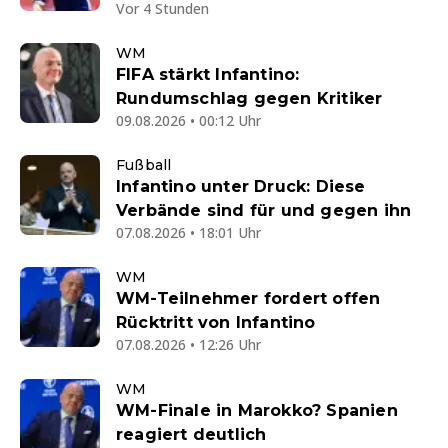
Vor 4 Stunden
WM
FIFA stärkt Infantino:
Rundumschlag gegen Kritiker
09.08.2026 • 00:12 Uhr
Fußball
Infantino unter Druck: Diese
Verbände sind für und gegen ihn
07.08.2026 • 18:01 Uhr
WM
WM-Teilnehmer fordert offen
Rücktritt von Infantino
07.08.2026 • 12:26 Uhr
WM
WM-Finale in Marokko? Spanien
reagiert deutlich