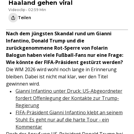
Haaland gehen viral
Videoclip • 02:59 Min
Teilen
Nach dem jüngsten Skandal rund um Gianni
Infantino, Donald Trump und die
zurückgenommene Rot-Sperre von Folarin
Balogun haben viele Fußball-Fans nur eine Frage:
Wie könnte der FIFA-Präsident gestürzt werden?
Die WM 2026 wird wohl noch lange in Erinnerung
bleiben. Dabei ist nicht mal klar, wer den Titel
gewinnen wird.
Gianni Infantino unter Druck: US-Abgeordneter
fordert Offenlegung der Kontakte zur Trump-
Regierung
FIFA-Präsident Gianni Infantino klebt an seinem
Stuhl: Es geht nur auf die harte Tour - ein
Kommentar