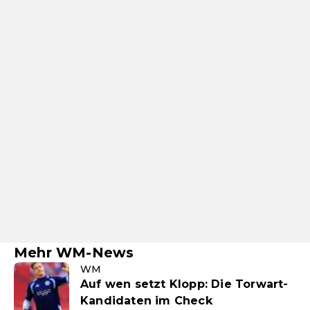
Mehr WM-News
WM
Auf wen setzt Klopp: Die Torwart-
Kandidaten im Check