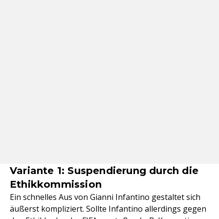
Variante 1: Suspendierung durch die
Ethikkommission
Ein schnelles Aus von Gianni Infantino gestaltet sich
äußerst kompliziert. Sollte Infantino allerdings gegen