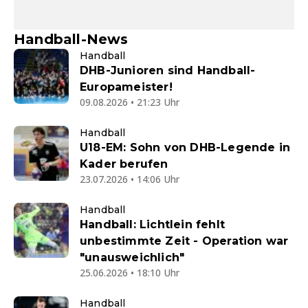
Handball-News
Handball
DHB-Junioren sind Handball-
Europameister!
09.08.2026 • 21:23 Uhr
Handball
U18-EM: Sohn von DHB-Legende in
Kader berufen
23.07.2026 • 14:06 Uhr
Handball
Handball: Lichtlein fehlt
unbestimmte Zeit - Operation war
"unausweichlich"
25.06.2026 • 18:10 Uhr
Handball