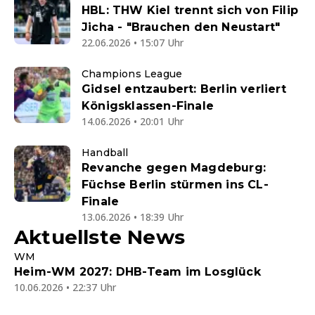
HBL: THW Kiel trennt sich von Filip
Jicha - "Brauchen den Neustart"
22.06.2026 • 15:07 Uhr
Champions League
Gidsel entzaubert: Berlin verliert
Königsklassen-Finale
14.06.2026 • 20:01 Uhr
Handball
Revanche gegen Magdeburg:
Füchse Berlin stürmen ins CL-
Finale
13.06.2026 • 18:39 Uhr
Aktuellste News
WM
Heim-WM 2027: DHB-Team im Losglück
10.06.2026 • 22:37 Uhr