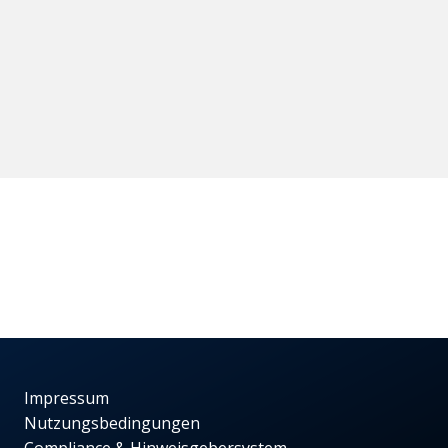
Impressum
Nutzungsbedingungen