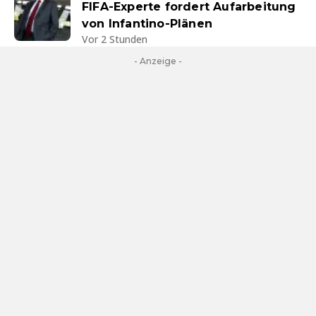
FIFA-Experte fordert Aufarbeitung
von Infantino-Plänen
Vor 2 Stunden
- Anzeige -