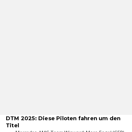
DTM 2025: Diese Piloten fahren um den
Titel