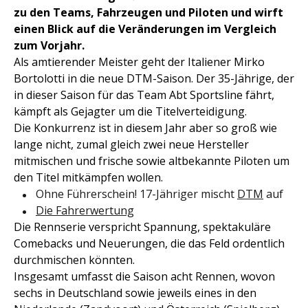
zu den Teams, Fahrzeugen und Piloten und wirft
einen Blick auf die Veränderungen im Vergleich
zum Vorjahr.
Als amtierender Meister geht der Italiener Mirko
Bortolotti in die neue DTM-Saison. Der 35-Jährige, der
in dieser Saison für das Team Abt Sportsline fährt,
kämpft als Gejagter um die Titelverteidigung.
Die Konkurrenz ist in diesem Jahr aber so groß wie
lange nicht, zumal gleich zwei neue Hersteller
mitmischen und frische sowie altbekannte Piloten um
den Titel mitkämpfen wollen.
Ohne Führerschein! 17-Jähriger mischt
DTM
auf
Die Fahrerwertung
Die Rennserie verspricht Spannung, spektakuläre
Comebacks und Neuerungen, die das Feld ordentlich
durchmischen könnten.
Insgesamt umfasst die Saison acht Rennen, wovon
sechs in Deutschland sowie jeweils eines in den