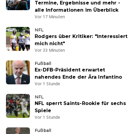
Termine, Ergebnisse und mehr -
alle Informationen im Überblick
Vor 17 Minuten
NFL
Rodgers über Kritiker: "Interessiert
mich nicht"
Vor 33 Minuten
Fußball
Ex-DFB-Präsident erwartet
nahendes Ende der Ära Infantino
Vor 1 Stunde
NFL
NFL sperrt Saints-Rookie für sechs
Spiele
Vor 1 Stunde
Fußball