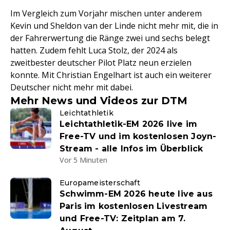
Im Vergleich zum Vorjahr mischen unter anderem
Kevin und Sheldon van der Linde nicht mehr mit, die in
der Fahrerwertung die Ränge zwei und sechs belegt
hatten. Zudem fehlt Luca Stolz, der 2024 als
zweitbester deutscher Pilot Platz neun erzielen
konnte. Mit Christian Engelhart ist auch ein weiterer
Deutscher nicht mehr mit dabei.
Mehr News und Videos zur DTM
Leichtathletik
Leichtathletik-EM 2026 live im
Free-TV und im kostenlosen Joyn-
Stream - alle Infos im Überblick
Vor 5 Minuten
Europameisterschaft
Schwimm-EM 2026 heute live aus
Paris im kostenlosen Livestream
und Free-TV: Zeitplan am 7.