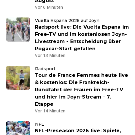
August
Vor 6 Minuten
Vuelta Espana 2026 auf Joyn
Radsport live: Die Vuelta Espana im
Free-TV und im kostenlosen Joyn-
Livestream - Entscheidung über
Pogacar-Start gefallen
Vor 13 Minuten
Radsport
Tour de France Femmes heute live
& kostenlos: Die Frankreich-
Rundfahrt der Frauen im Free-TV
und hier im Joyn-Stream - 7.
Etappe
Vor 14 Minuten
NFL
NFL-Preseason 2026 live: Spiele,