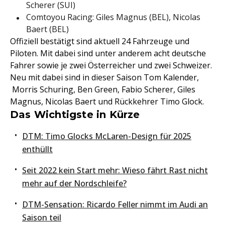
Scherer (SUI)
Comtoyou Racing: Giles Magnus (BEL), Nicolas
Baert (BEL)
Offiziell bestätigt sind aktuell 24 Fahrzeuge und
Piloten. Mit dabei sind unter anderem acht deutsche
Fahrer sowie je zwei Österreicher und zwei Schweizer.
Neu mit dabei sind in dieser Saison Tom Kalender,
Morris Schuring, Ben Green, Fabio Scherer, Giles
Magnus, Nicolas Baert und Rückkehrer Timo Glock.
Das Wichtigste in Kürze
DTM: Timo Glocks McLaren-Design für 2025
enthüllt
Seit 2022 kein Start mehr: Wieso fährt Rast nicht
mehr auf der Nordschleife?
DTM-Sensation: Ricardo Feller nimmt im Audi an
Saison teil