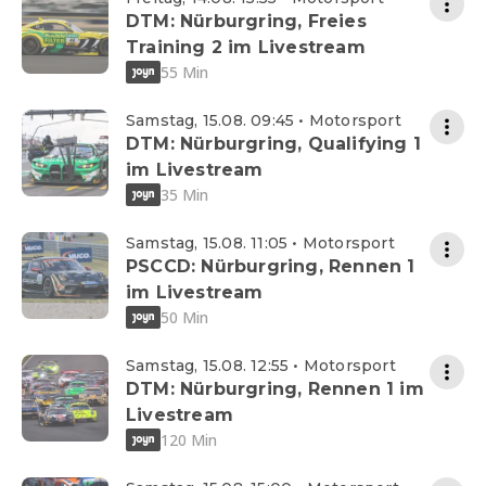
DTM: Nürburgring, Freies
Training 2 im Livestream
55 Min
Samstag, 15.08. 09:45 • Motorsport
DTM: Nürburgring, Qualifying 1
im Livestream
35 Min
Samstag, 15.08. 11:05 • Motorsport
PSCCD: Nürburgring, Rennen 1
im Livestream
50 Min
Samstag, 15.08. 12:55 • Motorsport
DTM: Nürburgring, Rennen 1 im
Livestream
120 Min