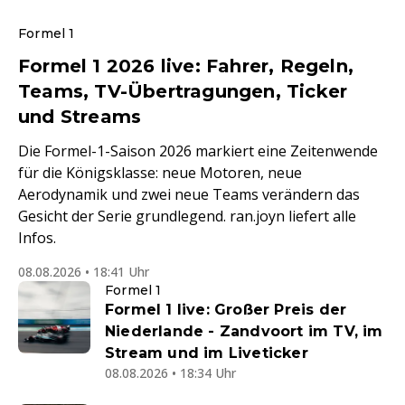
Formel 1
Formel 1 2026 live: Fahrer, Regeln,
Teams, TV-Übertragungen, Ticker
und Streams
Die Formel-1-Saison 2026 markiert eine Zeitenwende
für die Königsklasse: neue Motoren, neue
Aerodynamik und zwei neue Teams verändern das
Gesicht der Serie grundlegend. ran.joyn liefert alle
Infos.
08.08.2026 • 18:41 Uhr
Formel 1
Formel 1 live: Großer Preis der
Niederlande - Zandvoort im TV, im
Stream und im Liveticker
08.08.2026 • 18:34 Uhr