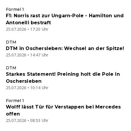
Formel 1
F1: Norris rast zur Ungarn-Pole - Hamilton und
Antonelli bestraft
25.07.2026 • 17:20 Uhr
DTM
DTM in Oschersleben: Wechsel an der Spitze!
25.07.2026 • 14:47 Uhr
DTM
Starkes Statement! Preining holt die Pole in
Oschersleben
25.07.2026 • 10:14 Uhr
Formel 1
Wolff lässt Tür für Verstappen bei Mercedes
offen
25.07.2026 • 08:53 Uhr