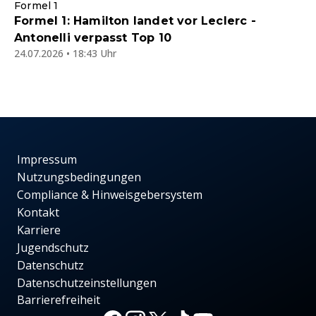
Formel 1
Formel 1: Hamilton landet vor Leclerc -
Antonelli verpasst Top 10
24.07.2026 • 18:43 Uhr
Impressum
Nutzungsbedingungen
Compliance & Hinweisgebersystem
Kontakt
Karriere
Jugendschutz
Datenschutz
Datenschutzeinstellungen
Barrierefreiheit