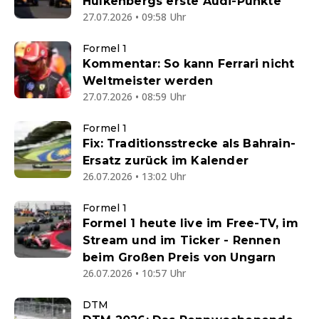
Hülkenbergs erste Audi-Punkte
27.07.2026 • 09:58 Uhr
Formel 1
Kommentar: So kann Ferrari nicht
Weltmeister werden
27.07.2026 • 08:59 Uhr
Formel 1
Fix: Traditionsstrecke als Bahrain-
Ersatz zurück im Kalender
26.07.2026 • 13:02 Uhr
Formel 1
Formel 1 heute live im Free-TV, im
Stream und im Ticker - Rennen
beim Großen Preis von Ungarn
26.07.2026 • 10:57 Uhr
DTM