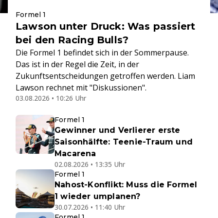
Formel 1
Lawson unter Druck: Was passiert
bei den Racing Bulls?
Die Formel 1 befindet sich in der Sommerpause.
Das ist in der Regel die Zeit, in der
Zukunftsentscheidungen getroffen werden. Liam
Lawson rechnet mit "Diskussionen".
03.08.2026 • 10:26 Uhr
Formel 1
Gewinner und Verlierer erste
Saisonhälfte: Teenie-Traum und
Macarena
02.08.2026 • 13:35 Uhr
Formel 1
Nahost-Konflikt: Muss die Formel
1 wieder umplanen?
30.07.2026 • 11:40 Uhr
Formel 1