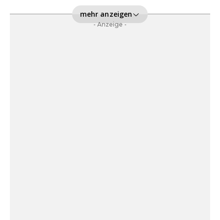
mehr anzeigen
- Anzeige -