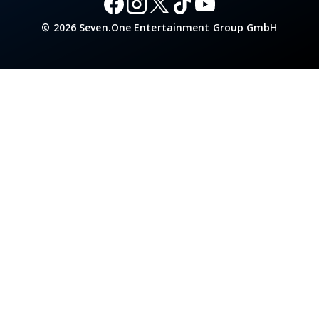
© 2026 Seven.One Entertainment Group GmbH