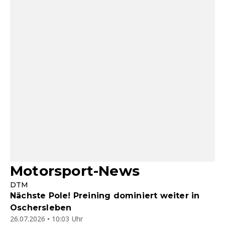
Motorsport-News
DTM
Nächste Pole! Preining dominiert weiter in
Oschersleben
26.07.2026 • 10:03 Uhr