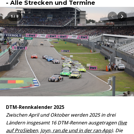
- Alle Strecken und Termine
1 / 9
DTM-Rennkalender 2025
Zwischen April und Oktober werden 2025 in drei
Ländern insgesamt 16 DTM-Rennen ausgetragen (
live
auf ProSieben, Joyn, ran.de und in der ran-App
). Die