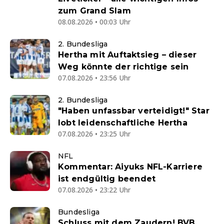
zum Grand Slam
08.08.2026 • 00:03 Uhr
2. Bundesliga
Hertha mit Auftaktsieg – dieser
Weg könnte der richtige sein
07.08.2026 • 23:56 Uhr
2. Bundesliga
"Haben unfassbar verteidigt!" Star
lobt leidenschaftliche Hertha
07.08.2026 • 23:25 Uhr
NFL
Kommentar: Aiyuks NFL-Karriere
ist endgültig beendet
07.08.2026 • 23:22 Uhr
Bundesliga
Schluss mit dem Zaudern! BVB