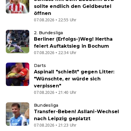
sollte endlich den Geldbeutel
öffnen
07.08.2026 • 22:55 Uhr
2. Bundesliga
Berliner (Erfolgs-)Weg! Hertha
feiert Auftaktsieg in Bochum
07.08.2026 • 22:34 Uhr
Darts
Aspinall "schießt" gegen Litter:
"Wünschte, er würde sich
verpissen"
07.08.2026 • 21:40 Uhr
Bundesliga
Transfer-Beben! Asllani-Wechsel
nach Leipzig geplatzt
07.08.2026 • 21:23 Uhr