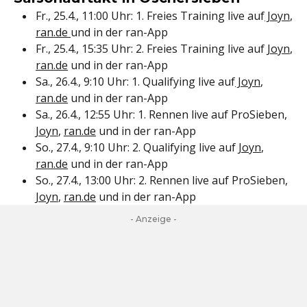
Fr., 25.4., 11:00 Uhr: 1. Freies Training live auf
Joyn
,
ran.de
und in der ran-App
Fr., 25.4., 15:35 Uhr: 2. Freies Training live auf
Joyn
,
ran.de
und in der ran-App
Sa., 26.4., 9:10 Uhr: 1. Qualifying live auf
Joyn
,
ran.de
und in der ran-App
Sa., 26.4., 12:55 Uhr: 1. Rennen live auf ProSieben,
Joyn
,
ran.de
und in der ran-App
So., 27.4., 9:10 Uhr: 2. Qualifying live auf
Joyn
,
ran.de
und in der ran-App
So., 27.4., 13:00 Uhr: 2. Rennen live auf ProSieben,
Joyn
,
ran.de
und in der ran-App
- Anzeige -