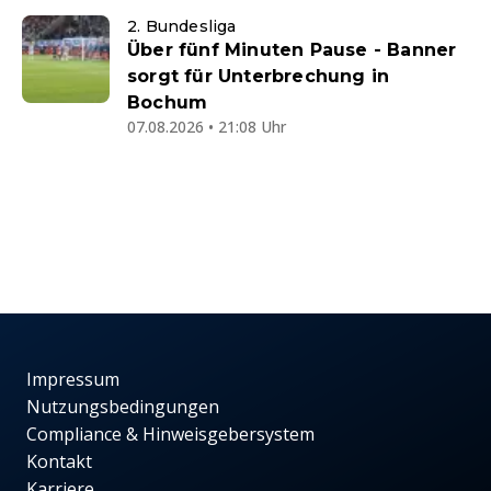
2. Bundesliga
Über fünf Minuten Pause - Banner
sorgt für Unterbrechung in
Bochum
07.08.2026 • 21:08 Uhr
Impressum
Nutzungsbedingungen
Compliance & Hinweisgebersystem
Kontakt
Karriere