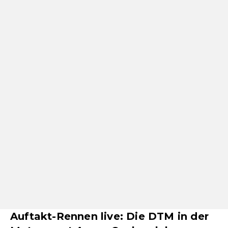
Auftakt-Rennen live: Die DTM in der