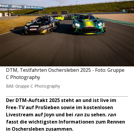
DTM, Testfahrten Oschersleben 2025 - Foto: Gruppe
C Photography
Bild: Gruppe C Photography
Der DTM-Auftakt 2025 steht an und ist live im
Free-TV auf ProSieben sowie im kostenlosen
Livestream auf Joyn und bei
ran
zu sehen.
ran
fasst die wichtigsten Informationen zum Rennen
in Oschersleben zusammen.