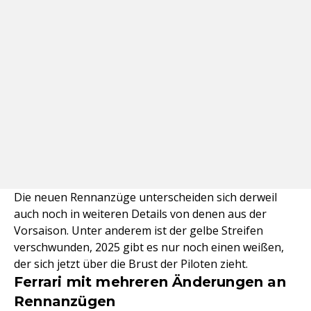
Die neuen Rennanzüge unterscheiden sich derweil
auch noch in weiteren Details von denen aus der
Vorsaison. Unter anderem ist der gelbe Streifen
verschwunden, 2025 gibt es nur noch einen weißen,
der sich jetzt über die Brust der Piloten zieht.
Ferrari mit mehreren Änderungen an
Rennanzügen