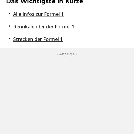
Das Wichtigste in Kürze
Alle Infos zur Formel 1
Rennkalender der Formel 1
Strecken der Formel 1
- Anzeige -