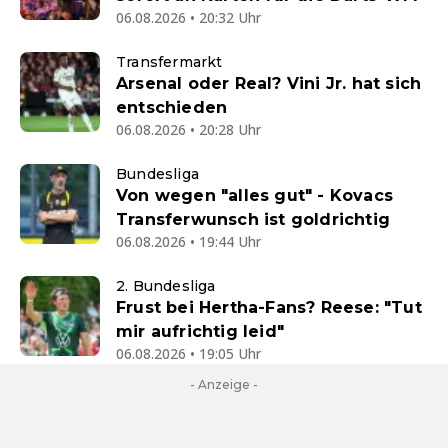
06.08.2026 • 20:32 Uhr
Transfermarkt
Arsenal oder Real? Vini Jr. hat sich
entschieden
06.08.2026 • 20:28 Uhr
Bundesliga
Von wegen "alles gut" - Kovacs
Transferwunsch ist goldrichtig
06.08.2026 • 19:44 Uhr
2. Bundesliga
Frust bei Hertha-Fans? Reese: "Tut
mir aufrichtig leid"
06.08.2026 • 19:05 Uhr
- Anzeige -