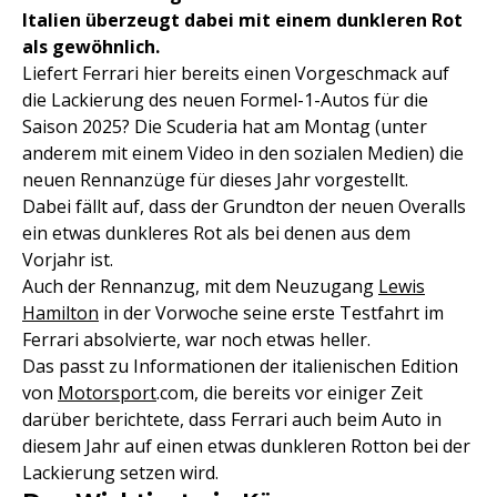
Italien überzeugt dabei mit einem dunkleren Rot
als gewöhnlich.
Liefert Ferrari hier bereits einen Vorgeschmack auf
die Lackierung des neuen Formel-1-Autos für die
Saison 2025? Die Scuderia hat am Montag (unter
anderem mit einem Video in den sozialen Medien) die
neuen Rennanzüge für dieses Jahr vorgestellt.
Dabei fällt auf, dass der Grundton der neuen Overalls
ein etwas dunkleres Rot als bei denen aus dem
Vorjahr ist.
Auch der Rennanzug, mit dem Neuzugang
Lewis
Hamilton
in der Vorwoche seine erste Testfahrt im
Ferrari absolvierte, war noch etwas heller.
Das passt zu Informationen der italienischen Edition
von
Motorsport
.com, die bereits vor einiger Zeit
darüber berichtete, dass Ferrari auch beim Auto in
diesem Jahr auf einen etwas dunkleren Rotton bei der
Lackierung setzen wird.