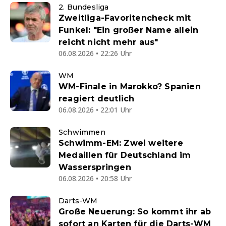
2. Bundesliga
Zweitliga-Favoritencheck mit
Funkel: "Ein großer Name allein
reicht nicht mehr aus"
06.08.2026 • 22:26 Uhr
WM
WM-Finale in Marokko? Spanien
reagiert deutlich
06.08.2026 • 22:01 Uhr
Schwimmen
Schwimm-EM: Zwei weitere
Medaillen für Deutschland im
Wasserspringen
06.08.2026 • 20:58 Uhr
Darts-WM
Große Neuerung: So kommt ihr ab
sofort an Karten für die Darts-WM