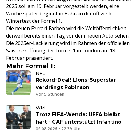
2025 soll am 19. Februar vorgestellt werden, eine
Woche später beginnt in Bahrain der offizielle
Wintertest der
Formel 1
.
Die neuen Ferrari-Farben wird die Weltöffentlichkeit
derweil bereits einen Tag vor dem neuen Auto sehen.
Die 2025er-Lackierung wird im Rahmen der offiziellen
Saisoneröffnung der Formel 1 in London am 18.
Februar präsentiert.
Mehr Formel 1:
NFL
Rekord-Deal! Lions-Superstar
verdrängt Robinson
Vor 5 Stunden
WM
Trotz FIFA-Wende: UEFA bleibt
hart - CAF unterstützt Infantino
06.08.2026 • 22:39 Uhr