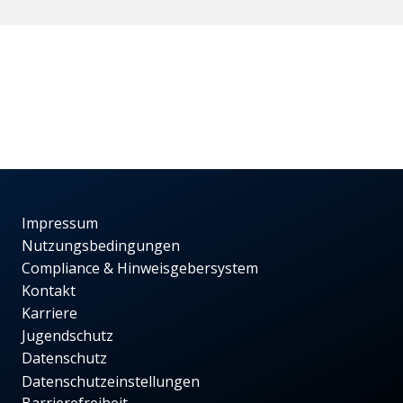
Impressum
Nutzungsbedingungen
Compliance & Hinweisgebersystem
Kontakt
Karriere
Jugendschutz
Datenschutz
Datenschutzeinstellungen