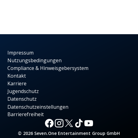
Impressum
Nutzungsbedingungen
Compliance & Hinweisgebersystem
Kontakt
Karriere
Jugendschutz
Datenschutz
Datenschutzeinstellungen
Barrierefreiheit
© 2026 Seven.One Entertainment Group GmbH