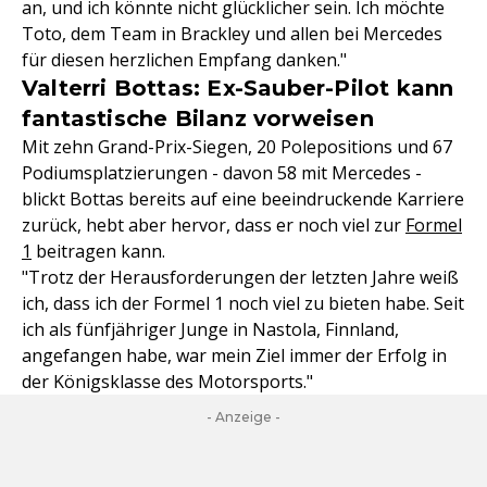
an, und ich könnte nicht glücklicher sein. Ich möchte
Toto, dem Team in Brackley und allen bei Mercedes
für diesen herzlichen Empfang danken."
Valterri Bottas: Ex-Sauber-Pilot kann
fantastische Bilanz vorweisen
Mit zehn Grand-Prix-Siegen, 20 Polepositions und 67
Podiumsplatzierungen - davon 58 mit Mercedes -
blickt Bottas bereits auf eine beeindruckende Karriere
zurück, hebt aber hervor, dass er noch viel zur
Formel
1
beitragen kann.
"Trotz der Herausforderungen der letzten Jahre weiß
ich, dass ich der Formel 1 noch viel zu bieten habe. Seit
ich als fünfjähriger Junge in Nastola, Finnland,
angefangen habe, war mein Ziel immer der Erfolg in
der Königsklasse des Motorsports."
- Anzeige -