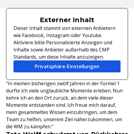
Externer Inhalt
Dieser Inhalt stammt von externen Anbietern
wie Facebook, Instagram oder Youtube.
Aktiviere bitte Personalisierte Anzeigen und
Inhalte sowie Anbieter außerhalb des CMP
Standards, um diese Inhalte anzuzeigen.
Privatsphäre-Einstellungen
"In meinen bisherigen zwölf Jahren in der Formel 1
durfte ich viele unglaubliche Momente erleben. Nun
kehre ich an den Ort zurück, an dem viele dieser
Momente entstanden sind. Ich freue mich darauf,
mein gesammeltes Wissen einzubringen, um dem
Team zu helfen, unserem Ziel näherzukommen, um
die WM zu kämpfen."