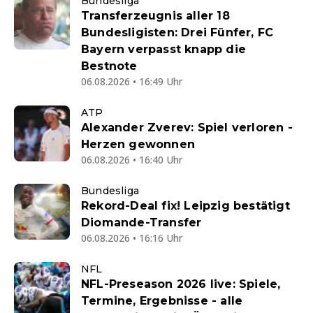
Bundesliga
Transferzeugnis aller 18
Bundesligisten: Drei Fünfer, FC
Bayern verpasst knapp die
Bestnote
06.08.2026 • 16:49 Uhr
ATP
Alexander Zverev: Spiel verloren -
Herzen gewonnen
06.08.2026 • 16:40 Uhr
Bundesliga
Rekord-Deal fix! Leipzig bestätigt
Diomande-Transfer
06.08.2026 • 16:16 Uhr
NFL
NFL-Preseason 2026 live: Spiele,
Termine, Ergebnisse - alle