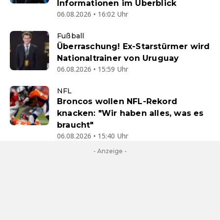
Informationen im Überblick
06.08.2026 • 16:02 Uhr
Fußball
Überraschung! Ex-Starstürmer wird
Nationaltrainer von Uruguay
06.08.2026 • 15:59 Uhr
NFL
Broncos wollen NFL-Rekord
knacken: "Wir haben alles, was es
braucht"
06.08.2026 • 15:40 Uhr
- Anzeige -