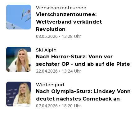
Vierschanzentournee
Vierschanzentournee:
Weltverband verkündet
Revolution
08.05.2026 • 13:28 Uhr
Ski Alpin
Nach Horror-Sturz: Vonn vor
sechster OP - und ab auf die Piste
22.04.2026 • 13:24 Uhr
Wintersport
Nach Olympia-Sturz: Lindsey Vonn
deutet nächstes Comeback an
07.04.2026 • 18:20 Uhr