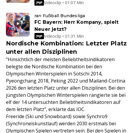
Videoclip • 01:07 Min
ran Fußball Bundesliga
FC Bayern: Herr Kompany, spielt
Neuer jetzt?
Videoclip • 01:31 Min
Nordische Kombination: Letzter Platz
unter allen Disziplinen
"Hinsichtlich der meisten Beliebtheitsindikatoren
belegte die Nordische Kombination bei den
Olympischen Winterspielen in Sotschi 2014,
Pyeongchang 2018, Peking 2022 und Mailand-Cortina
2026 den letzten Platz unter allen Disziplinen. Bei den
jüngsten Olympischen Winterspielen rangierte sie bei
elf der 14 untersuchten Beliebtheitsindikatoren auf
dem letzten Platz", erklärte das IOC.
Freeride (Ski und Snowboard) sowie Synchro9
(Synchroneiskunstlauf) werden 2030 erstmals bei
Olympischen Spielen vertreten sein. Bei den Spielen in