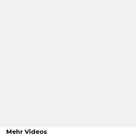
Mehr Videos