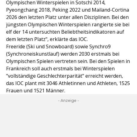
Olympischen Winterspielen in Sotschi 2014,
Pyeongchang 2018, Peking 2022 und Mailand-Cortina
2026 den letzten Platz unter allen Disziplinen. Bei den
jüngsten Olympischen Winterspielen rangierte sie bei
elf der 14 untersuchten Beliebtheitsindikatoren auf
dem letzten Platz", erklärte das IOC.
Freeride (Ski und Snowboard) sowie Synchro9
(Synchroneiskunstlauf) werden 2030 erstmals bei
Olympischen Spielen vertreten sein. Bei den Spielen in
Frankreich soll auch erstmals bei Winterspielen
"vollständige Geschlechterparität" erreicht werden,
das IOC plant mit 3046 Athletinnen und Athleten, 1525
Frauen und 1521 Männer.
- Anzeige -