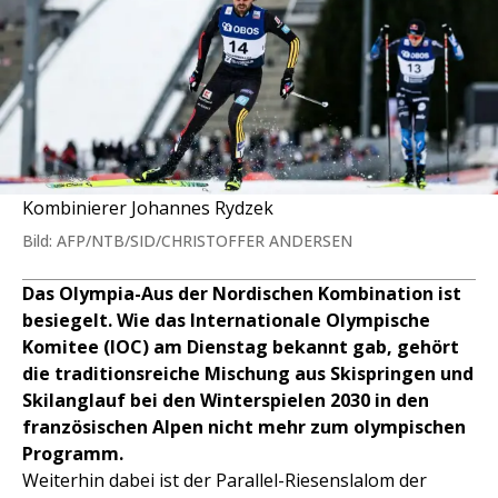
Kombinierer Johannes Rydzek
Bild: AFP/NTB/SID/CHRISTOFFER ANDERSEN
Das Olympia-Aus der Nordischen Kombination ist
besiegelt. Wie das Internationale Olympische
Komitee (IOC) am Dienstag bekannt gab, gehört
die traditionsreiche Mischung aus Skispringen und
Skilanglauf bei den Winterspielen 2030 in den
französischen Alpen nicht mehr zum olympischen
Programm.
Weiterhin dabei ist der Parallel-Riesenslalom der