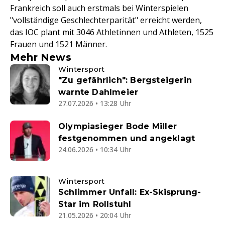
Frankreich soll auch erstmals bei Winterspielen
"vollständige Geschlechterparität" erreicht werden,
das IOC plant mit 3046 Athletinnen und Athleten, 1525
Frauen und 1521 Männer.
Mehr News
Wintersport
"Zu gefährlich": Bergsteigerin
warnte Dahlmeier
27.07.2026 • 13:28 Uhr
Olympiasieger Bode Miller
festgenommen und angeklagt
24.06.2026 • 10:34 Uhr
Wintersport
Schlimmer Unfall: Ex-Skisprung-
Star im Rollstuhl
21.05.2026 • 20:04 Uhr