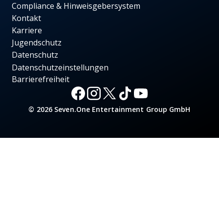
Compliance & Hinweisgebersystem
Kontakt
Karriere
Jugendschutz
Datenschutz
Datenschutzeinstellungen
Barrierefreiheit
© 2026 Seven.One Entertainment Group GmbH