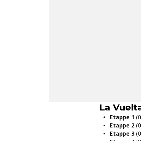
La Vuelt
Etappe 1
(0
Etappe 2
(0
Etappe 3
(0