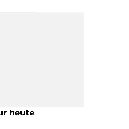
ur heute