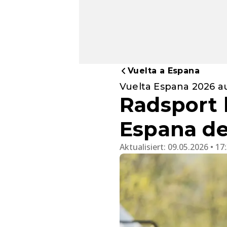
Vuelta a Espana
Vuelta Espana 2026 a
Radsport h
Espana de
Aktualisiert:
09.05.2026 • 17