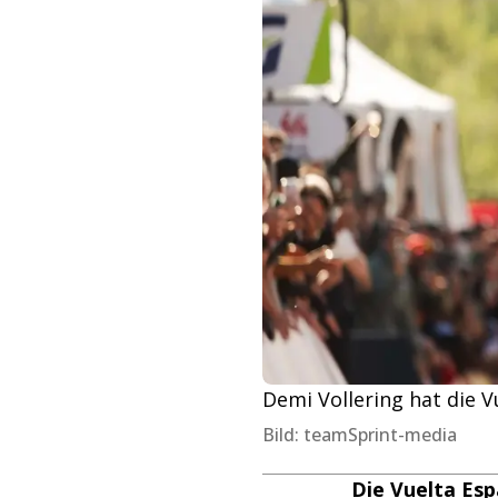
Demi Vollering hat die 
Bild: teamSprint-media
Die Vuelta Esp