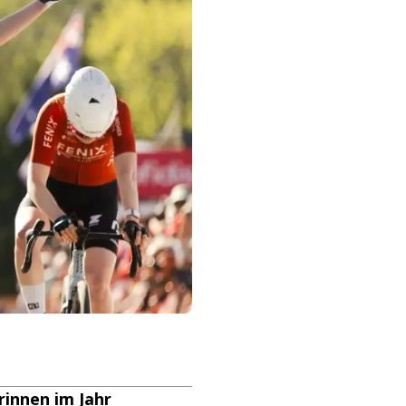
rinnen im Jahr