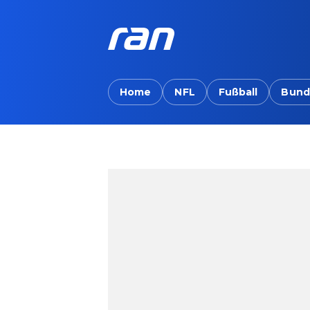
Home
NFL
Fußball
Bund