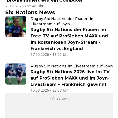
"programmiert wie ein Computer"
23.06.2026 • 15:46 Uhr
Six Nations News
Rugby Six Nations der Frauen im
Livestream auf Joyn
Rugby Six Nations der Frauen im
Free-TV auf ProSieben MAXX und
im kostenlosen Joyn-Stream -
Frankreich vs. England
17.05.2026 • 18:26 Uhr
Rugby Six Nations im Livestream auf Joyn
Rugby Six Nations 2026 live im TV
auf ProSieben MAXX und im Joyn-
Livestream - Frankreich gewinnt
15.03.2026 • 23:07 Uhr
- Anzeige -