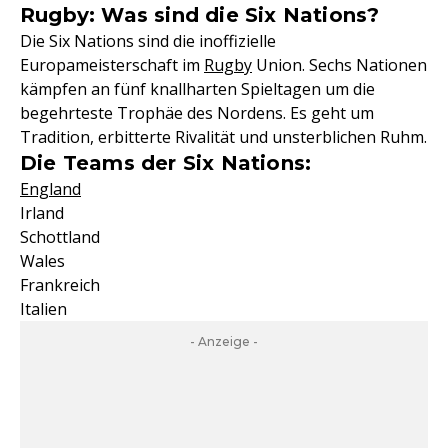
Rugby: Was sind die Six Nations?
Die Six Nations sind die inoffizielle
Europameisterschaft im
Rugby
Union. Sechs Nationen
kämpfen an fünf knallharten Spieltagen um die
begehrteste Trophäe des Nordens. Es geht um
Tradition, erbitterte Rivalität und unsterblichen Ruhm.
Die Teams der Six Nations:
England
Irland
Schottland
Wales
Frankreich
Italien
- Anzeige -