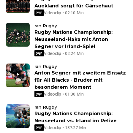
Auckland sorgt für Gänsehaut
Videoclip • 02:10 Min
ran Rugby
Rugby Nations Championship:
Neuseeland-Haka mit Anton
Segner vor Irland-Spiel
Videoclip • 02:24 Min
ran Rugby
Anton Segner mit zweitem Einsatz
für All Blacks - Bruder mit
besonderem Moment
Videoclip • 01:30 Min
ran Rugby
Rugby Nations Championship:
Neuseeland vs. Irland im Relive
Videoclip • 137:27 Min