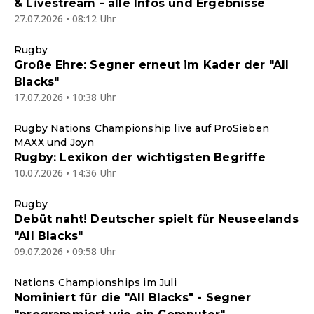
& Livestream - alle Infos und Ergebnisse
27.07.2026 • 08:12 Uhr
Rugby
Große Ehre: Segner erneut im Kader der "All
Blacks"
17.07.2026 • 10:38 Uhr
Rugby Nations Championship live auf ProSieben
MAXX und Joyn
Rugby: Lexikon der wichtigsten Begriffe
10.07.2026 • 14:36 Uhr
Rugby
Debüt naht! Deutscher spielt für Neuseelands
"All Blacks"
09.07.2026 • 09:58 Uhr
Nations Championships im Juli
Nominiert für die "All Blacks" - Segner