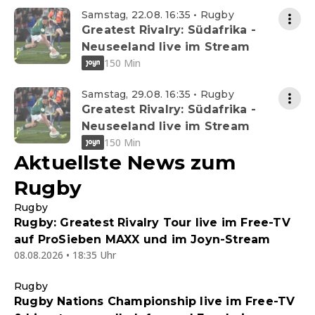
Samstag, 22.08. 16:35 • Rugby
Greatest Rivalry: Südafrika -
Neuseeland live im Stream
150 Min
Samstag, 29.08. 16:35 • Rugby
Greatest Rivalry: Südafrika -
Neuseeland live im Stream
150 Min
Aktuellste News zum
Rugby
Rugby
Rugby: Greatest Rivalry Tour live im Free-TV
auf ProSieben MAXX und im Joyn-Stream
08.08.2026 • 18:35 Uhr
Rugby
Rugby Nations Championship live im Free-TV