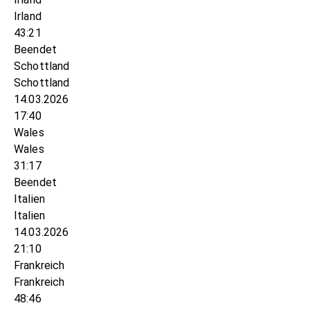
Irland
43:21
Beendet
Schottland
Schottland
14.03.2026
17:40
Wales
Wales
31:17
Beendet
Italien
Italien
14.03.2026
21:10
Frankreich
Frankreich
48:46