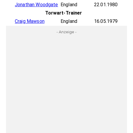
Jonathan Woodgate
England
22.01.1980
Torwart-Trainer
Craig Mawson
England
16.05.1979
- Anzeige -