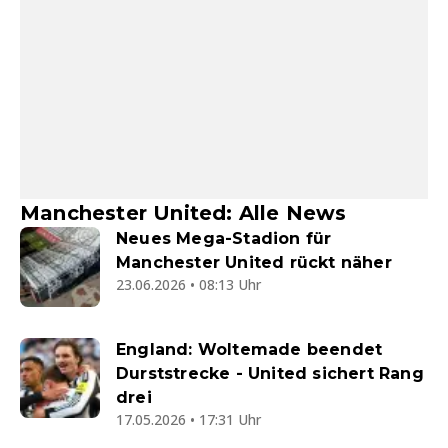
Manchester United: Alle News
Neues Mega-Stadion für
Manchester United rückt näher
23.06.2026 • 08:13 Uhr
England: Woltemade beendet
Durststrecke - United sichert Rang
drei
17.05.2026 • 17:31 Uhr