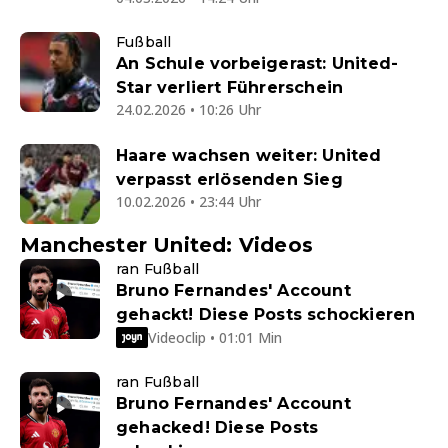
Fußball
An Schule vorbeigerast: United-
Star verliert Führerschein
24.02.2026 • 10:26 Uhr
Haare wachsen weiter: United
verpasst erlösenden Sieg
10.02.2026 • 23:44 Uhr
Manchester United: Videos
ran Fußball
Bruno Fernandes' Account
gehackt! Diese Posts schockieren
Videoclip • 01:01 Min
ran Fußball
Bruno Fernandes' Account
gehacked! Diese Posts