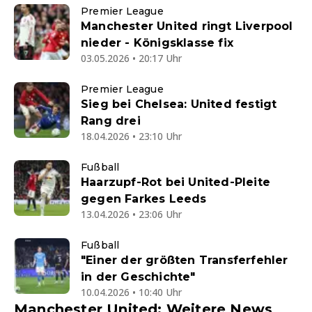
Premier League
Manchester United ringt Liverpool
nieder - Königsklasse fix
03.05.2026 • 20:17 Uhr
Premier League
Sieg bei Chelsea: United festigt
Rang drei
18.04.2026 • 23:10 Uhr
Fußball
Haarzupf-Rot bei United-Pleite
gegen Farkes Leeds
13.04.2026 • 23:06 Uhr
Fußball
"Einer der größten Transferfehler
in der Geschichte"
10.04.2026 • 10:40 Uhr
Manchester United: Weitere News