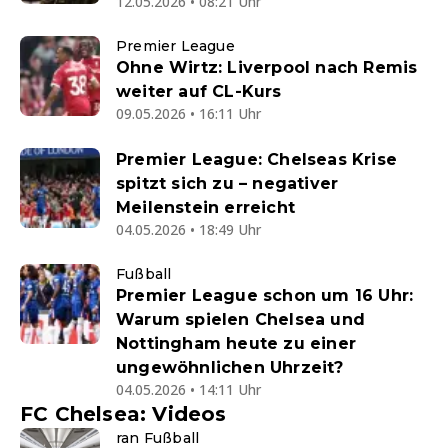
12.05.2026 • 08:21 Uhr
Premier League
Ohne Wirtz: Liverpool nach Remis
weiter auf CL-Kurs
09.05.2026 • 16:11 Uhr
Premier League: Chelseas Krise
spitzt sich zu – negativer
Meilenstein erreicht
04.05.2026 • 18:49 Uhr
Fußball
Premier League schon um 16 Uhr:
Warum spielen Chelsea und
Nottingham heute zu einer
ungewöhnlichen Uhrzeit?
04.05.2026 • 14:11 Uhr
FC Chelsea: Videos
ran Fußball