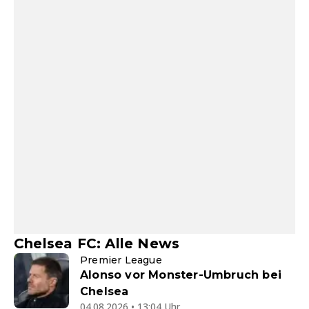
Chelsea FC: Alle News
Premier League
Alonso vor Monster-Umbruch bei
Chelsea
04.08.2026 • 13:04 Uhr