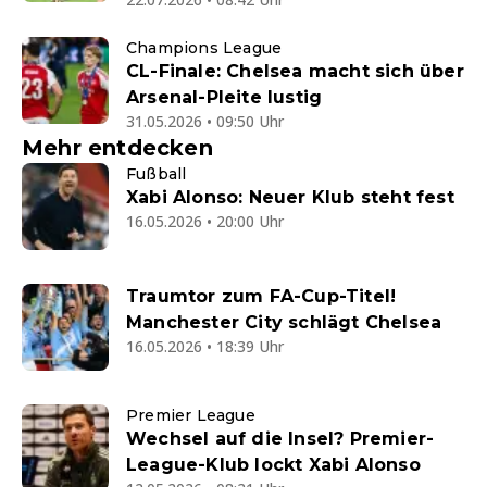
Champions League
CL-Finale: Chelsea macht sich über
Arsenal-Pleite lustig
31.05.2026 • 09:50 Uhr
Mehr entdecken
Fußball
Xabi Alonso: Neuer Klub steht fest
16.05.2026 • 20:00 Uhr
Traumtor zum FA-Cup-Titel!
Manchester City schlägt Chelsea
16.05.2026 • 18:39 Uhr
Premier League
Wechsel auf die Insel? Premier-
League-Klub lockt Xabi Alonso