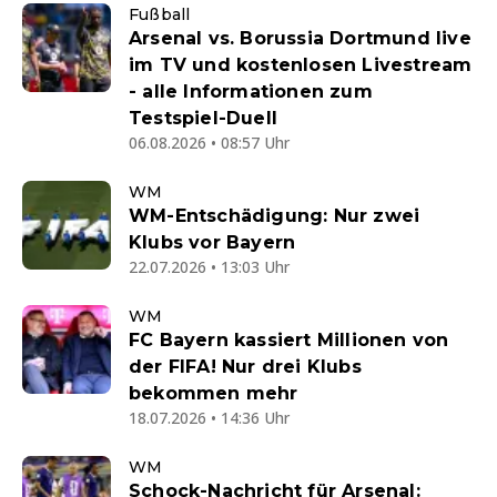
Fußball
Arsenal vs. Borussia Dortmund live
im TV und kostenlosen Livestream
- alle Informationen zum
Testspiel-Duell
06.08.2026 • 08:57 Uhr
WM
WM-Entschädigung: Nur zwei
Klubs vor Bayern
22.07.2026 • 13:03 Uhr
WM
FC Bayern kassiert Millionen von
der FIFA! Nur drei Klubs
bekommen mehr
18.07.2026 • 14:36 Uhr
WM
Schock-Nachricht für Arsenal: