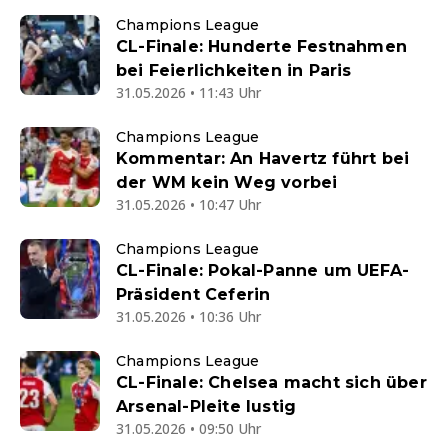
Champions League
CL-Finale: Hunderte Festnahmen
bei Feierlichkeiten in Paris
31.05.2026 • 11:43 Uhr
Champions League
Kommentar: An Havertz führt bei
der WM kein Weg vorbei
31.05.2026 • 10:47 Uhr
Champions League
CL-Finale: Pokal-Panne um UEFA-
Präsident Ceferin
31.05.2026 • 10:36 Uhr
Champions League
CL-Finale: Chelsea macht sich über
Arsenal-Pleite lustig
31.05.2026 • 09:50 Uhr