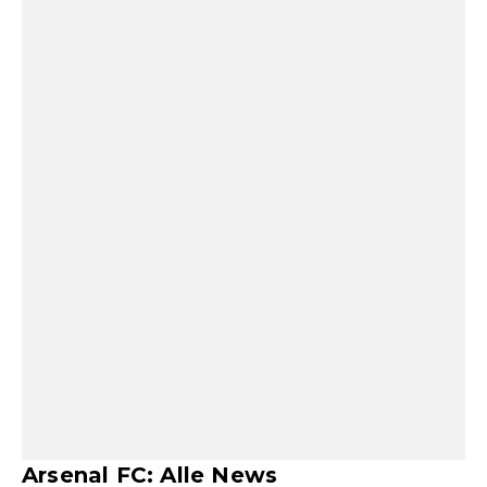
Arsenal FC: Alle News