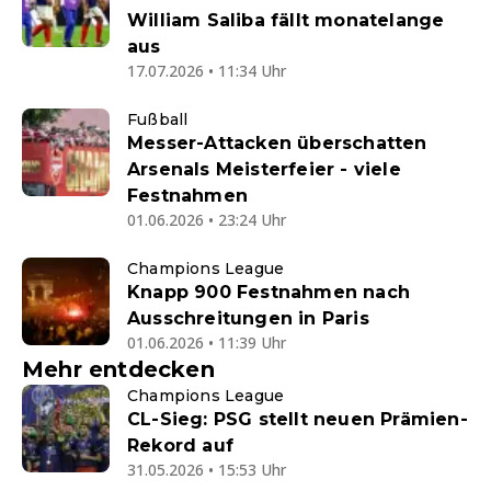
William Saliba fällt monatelange
aus
17.07.2026 • 11:34 Uhr
Fußball
Messer-Attacken überschatten
Arsenals Meisterfeier - viele
Festnahmen
01.06.2026 • 23:24 Uhr
Champions League
Knapp 900 Festnahmen nach
Ausschreitungen in Paris
01.06.2026 • 11:39 Uhr
Mehr entdecken
Champions League
CL-Sieg: PSG stellt neuen Prämien-
Rekord auf
31.05.2026 • 15:53 Uhr