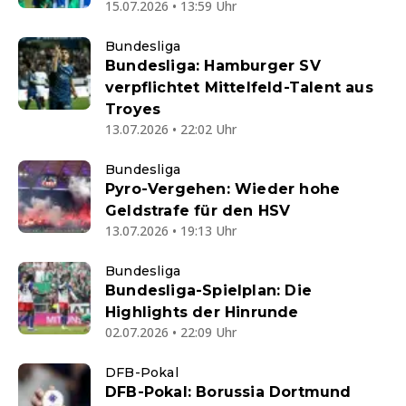
15.07.2026 • 13:59 Uhr
Bundesliga
Bundesliga: Hamburger SV
verpflichtet Mittelfeld-Talent aus
Troyes
13.07.2026 • 22:02 Uhr
Bundesliga
Pyro-Vergehen: Wieder hohe
Geldstrafe für den HSV
13.07.2026 • 19:13 Uhr
Bundesliga
Bundesliga-Spielplan: Die
Highlights der Hinrunde
02.07.2026 • 22:09 Uhr
DFB-Pokal
DFB-Pokal: Borussia Dortmund