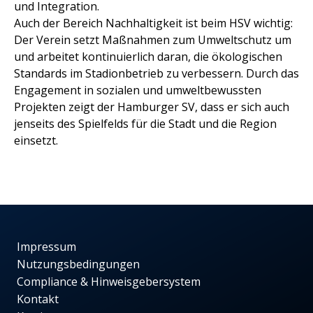
und Integration.
Auch der Bereich Nachhaltigkeit ist beim HSV wichtig:
Der Verein setzt Maßnahmen zum Umweltschutz um
und arbeitet kontinuierlich daran, die ökologischen
Standards im Stadionbetrieb zu verbessern. Durch das
Engagement in sozialen und umweltbewussten
Projekten zeigt der Hamburger SV, dass er sich auch
jenseits des Spielfelds für die Stadt und die Region
einsetzt.
Impressum
Nutzungsbedingungen
Compliance & Hinweisgebersystem
Kontakt