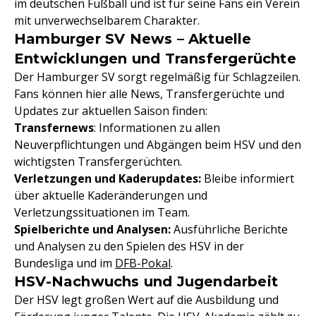
im deutschen Fußball und ist für seine Fans ein Verein
mit unverwechselbarem Charakter.
Hamburger SV News – Aktuelle
Entwicklungen und Transfergerüchte
Der Hamburger SV sorgt regelmäßig für Schlagzeilen.
Fans können hier alle News, Transfergerüchte und
Updates zur aktuellen Saison finden:
Transfernews
: Informationen zu allen
Neuverpflichtungen und Abgängen beim HSV und den
wichtigsten Transfergerüchten.
Verletzungen und Kaderupdates:
Bleibe informiert
über aktuelle Kaderänderungen und
Verletzungssituationen im Team.
Spielberichte und Analysen:
Ausführliche Berichte
und Analysen zu den Spielen des HSV in der
Bundesliga und im
DFB-Pokal
.
HSV-Nachwuchs und Jugendarbeit
Der HSV legt großen Wert auf die Ausbildung und