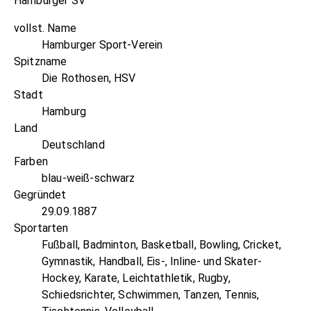
Hamburger SV
vollst. Name
Hamburger Sport-Verein
Spitzname
Die Rothosen, HSV
Stadt
Hamburg
Land
Deutschland
Farben
blau-weiß-schwarz
Gegründet
29.09.1887
Sportarten
Fußball, Badminton, Basketball, Bowling, Cricket,
Gymnastik, Handball, Eis-, Inline- und Skater-
Hockey, Karate, Leichtathletik, Rugby,
Schiedsrichter, Schwimmen, Tanzen, Tennis,