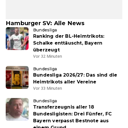
Hamburger SV: Alle News
Bundesliga
Ranking der BL-Heimtrikots:
Schalke enttäuscht, Bayern
überzeugt
Vor 32 Minuten
Bundesliga
Bundesliga 2026/27: Das sind die
Heimtrikots aller Vereine
Vor 33 Minuten
Bundesliga
Transferzeugnis aller 18
Bundesligisten: Drei Fünfer, FC
Bayern verpasst Bestnote aus
einem Grund