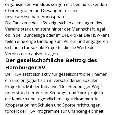
organisierten Fanklubs sorgen mit beeindruckenden
Choreografien und Gesängen für eine
unverwechselbare Atmosphäre.
Die Fanszene des HSV zeigt sich in allen Lagen des
Vereins stark und steht hinter der Mannschaft, egal
ob in der Bundesliga oder im DFB-Pokal. Die HSV-Fans
teilen eine enge Bindung zum Verein und engagieren
sich auch für soziale Projekte, die die Werte des
Vereins nach außen tragen.
Der gesellschaftliche Beitrag des
Hamburger SV
Der HSV setzt sich aktiv für gesellschaftliche Themen
ein und engagiert sich in verschiedenen sozialen
Projekten. Mit der Initiative "Der Hamburger Weg"
unterstützt der Verein Bildungs- und Sportprojekte,
die Kindern und Jugendlichen zugutekommen. In
Kooperation mit Schulen und Sporteinrichtungen
fördert der HSV Programme zur Chancengleichheit