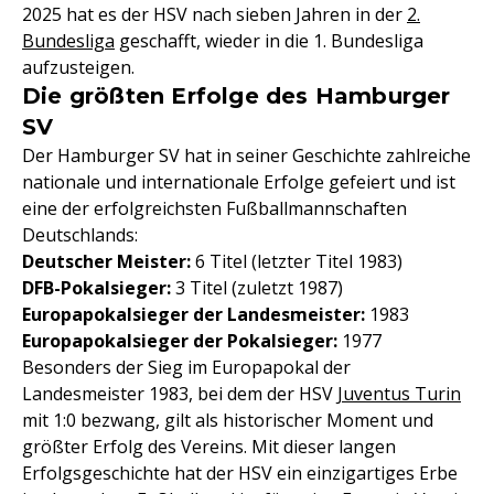
2025 hat es der HSV nach sieben Jahren in der
2.
Bundesliga
geschafft, wieder in die 1. Bundesliga
aufzusteigen.
Die größten Erfolge des Hamburger
SV
Der Hamburger SV hat in seiner Geschichte zahlreiche
nationale und internationale Erfolge gefeiert und ist
eine der erfolgreichsten Fußballmannschaften
Deutschlands:
Deutscher Meister:
6 Titel (letzter Titel 1983)
DFB-Pokalsieger:
3 Titel (zuletzt 1987)
Europapokalsieger der Landesmeister:
1983
Europapokalsieger der Pokalsieger:
1977
Besonders der Sieg im Europapokal der
Landesmeister 1983, bei dem der HSV
Juventus Turin
mit 1:0 bezwang, gilt als historischer Moment und
größter Erfolg des Vereins. Mit dieser langen
Erfolgsgeschichte hat der HSV ein einzigartiges Erbe