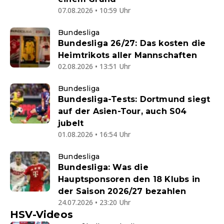
07.08.2026 • 10:59 Uhr
Bundesliga
Bundesliga 26/27: Das kosten die
Heimtrikots aller Mannschaften
02.08.2026 • 13:51 Uhr
Bundesliga
Bundesliga-Tests: Dortmund siegt
auf der Asien-Tour, auch S04
jubelt
01.08.2026 • 16:54 Uhr
Bundesliga
Bundesliga: Was die
Hauptsponsoren den 18 Klubs in
der Saison 2026/27 bezahlen
24.07.2026 • 23:20 Uhr
HSV-Videos