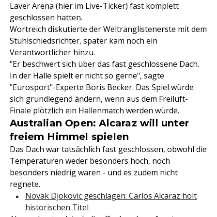
Laver Arena (hier im Live-Ticker) fast komplett
geschlossen hatten.
Wortreich diskutierte der Weltranglistenerste mit dem
Stuhlschiedsrichter, später kam noch ein
Verantwortlicher hinzu.
"Er beschwert sich über das fast geschlossene Dach.
In der Halle spielt er nicht so gerne", sagte
"Eurosport"-Experte Boris Becker. Das Spiel würde
sich grundlegend ändern, wenn aus dem Freiluft-
Finale plötzlich ein Hallenmatch werden würde.
Australian Open: Alcaraz will unter
freiem Himmel spielen
Das Dach war tatsächlich fast geschlossen, obwohl die
Temperaturen weder besonders hoch, noch
besonders niedrig waren - und es zudem nicht
regnete.
Novak Djokovic geschlagen: Carlos Alcaraz holt
historischen Titel