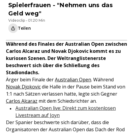
Spielerfrauen - "Nehmen uns das
Geld weg"
Videoclip • 01:20 Min
Teilen
Während des Finales der Australian Open zwischen
Carlos Alcaraz und Novak Djokovic kommt es zu
kuriosen Szenen. Der Weltranglistenerste
beschwert sich über die Schließung des
Stadiondachs.
Ärger beim Finale der
Australian Open
. Während
Novak Djokovic
die Halle in der Pause beim Stand von
1:1 nach Sätzen verlassen hatte, legte sich Gegner
Carlos Alcaraz
mit dem Schiedsrichter an.
Australian Open live: Direkt zum kostenlosen
Livestream auf Joyn
Der Spanier beschwerte sich darüber, dass die
Organisatoren der Australian Open das Dach der Rod