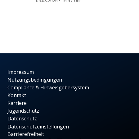
05.08.2026 • 16:57 Uhr
Impressum
Nutzungsbedingungen
Compliance & Hinweisgebersystem
Kontakt
Karriere
Jugendschutz
Datenschutz
Datenschutzeinstellungen
Barrierefreiheit