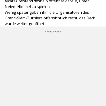
Alcaraz bestand deshalb offenbar darauf, unter
freiem Himmel zu spielen.
Wenig später gaben ihm die Organisatoren des
Grand-Slam-Turniers offensichtlich recht, das Dach
wurde weiter geöffnet.
- Anzeige -