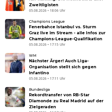
Zweitligisten
05.08.2026 • 18:06 Uhr
Champions League
Fenerbahce Istanbul vs. Sturm
Graz live im Stream - alle Infos zur
Champions-League-Qualifikation
05.08.2026 • 17:15 Uhr
WM
Nächster Ärger! Auch Liga-
Organisation stellt sich gegen
Infantino
05.08.2026 • 17:11 Uhr
Bundesliga
Rekordtransfer von RB-Star
Diamonde zu Real Madrid auf der
Zielgeraden