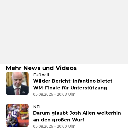
Mehr News und Videos
Fußball
Wilder Bericht: Infantino bietet
WM-Finale für Unterstützung
05.08.2026 • 20:03 Uhr
NFL
Darum glaubt Josh Allen weiterhin
an den großen Wurf
05.08.2026 • 20:00 Uhr