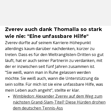
Zverev auch dank Thomalla so stark
wie nie: "Eine unfassbare Hilfe"
Zverev dürfte auf seinem Karriere-Höhepunkt
allerdings kaum darüber nachdenken, kürzer zu
treten. Dass es für den Weltranglisten-Dritten so gut
läuft, hat er auch seiner Partnerin zu verdanken, mit
der er inzwischen seit fünf Jahren zusammen ist.
"Sie weiß, wann man in Ruhe gelassen werden
möchte. Sie weiß auch, wann die Unterstützung da
sein sollte. Für mich ist sie eine unfassbare Hilfe, was
mein Leben auch angeht", stellte er klar.
Wimbledon: Alexander Zverev auf dem Weg zum
nächsten Grand-Slam-Titel? Diese Hürden drohen
dem deutschen Tennis-Ass