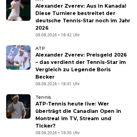
Alexander Zverev: Aus in Kanada!
Diese Turniere bestreitet der
deutsche Tennis-Star noch im Jahr
2026
08.08.2026 • 18:42 Uhr
ATP
Alexander Zverev: Preisgeld 2026
– das verdient der Tennis-Star im
Vergleich zu Legende Boris
Becker
08.08.2026 • 18:41 Uhr
Tennis
ATP-Tennis heute live: Wer
überträgt die Canadian Open in
Montreal im TV, Stream und
Ticker?
08.08.2026 • 18:30 Uhr