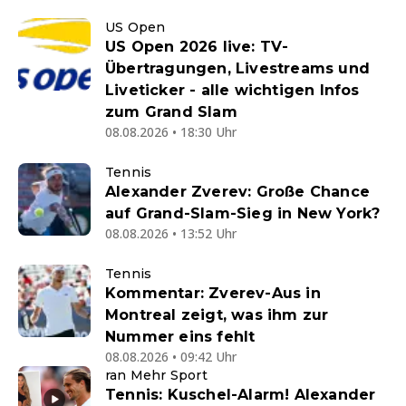
US Open
US Open 2026 live: TV-
Übertragungen, Livestreams und
Liveticker - alle wichtigen Infos
zum Grand Slam
08.08.2026 • 18:30 Uhr
Tennis
Alexander Zverev: Große Chance
auf Grand-Slam-Sieg in New York?
08.08.2026 • 13:52 Uhr
Tennis
Kommentar: Zverev-Aus in
Montreal zeigt, was ihm zur
Nummer eins fehlt
08.08.2026 • 09:42 Uhr
ran Mehr Sport
Tennis: Kuschel-Alarm! Alexander