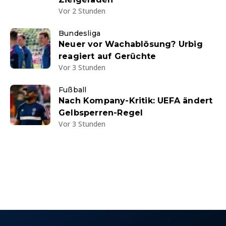
Vor 2 Stunden
Bundesliga
Neuer vor Wachablösung? Urbig
reagiert auf Gerüchte
Vor 3 Stunden
Fußball
Nach Kompany-Kritik: UEFA ändert
Gelbsperren-Regel
Vor 3 Stunden