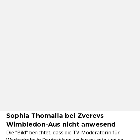
Sophia Thomalla bei Zverevs
Wimbledon-Aus nicht anwesend
Die "Bild" berichtet, dass die TV-Moderatorin für