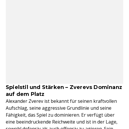
Spielstil und Stärken – Zverevs Dominanz
auf dem Platz
Alexander Zverev ist bekannt für seinen kraftvollen
Aufschlag, seine aggressive Grundlinie und seine
Fähigkeit, das Spiel zu dominieren. Er verfügt über
eine beeindruckende Reichweite und ist in der Lage,
sowohl defensiv als auch offensiv zu agieren. Sein