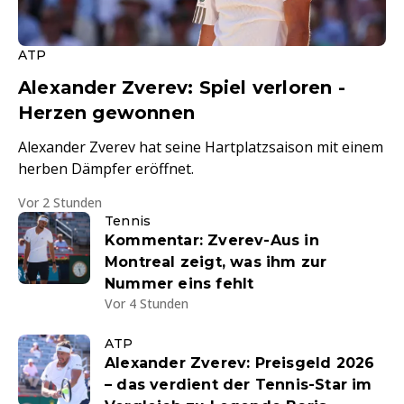
ATP
Alexander Zverev: Spiel verloren -
Herzen gewonnen
Alexander Zverev hat seine Hartplatzsaison mit einem
herben Dämpfer eröffnet.
Vor 2 Stunden
Tennis
Kommentar: Zverev-Aus in
Montreal zeigt, was ihm zur
Nummer eins fehlt
Vor 4 Stunden
ATP
Alexander Zverev: Preisgeld 2026
– das verdient der Tennis-Star im