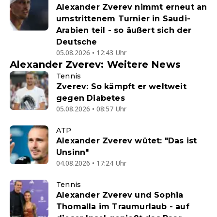
Alexander Zverev nimmt erneut an
umstrittenem Turnier in Saudi-
Arabien teil - so äußert sich der
Deutsche
05.08.2026 • 12:43 Uhr
Alexander Zverev: Weitere News
Tennis
Zverev: So kämpft er weltweit
gegen Diabetes
05.08.2026 • 08:57 Uhr
ATP
Alexander Zverev wütet: "Das ist
Unsinn"
04.08.2026 • 17:24 Uhr
Tennis
Alexander Zverev und Sophia
Thomalla im Traumurlaub - auf