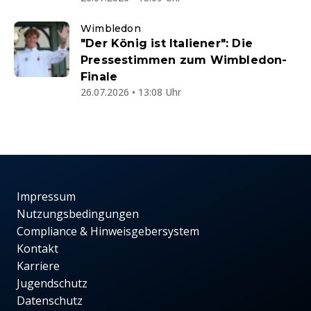
Wimbledon
"Der König ist Italiener": Die
Pressestimmen zum Wimbledon-
Finale
26.07.2026 • 13:08 Uhr
Impressum
Nutzungsbedingungen
Compliance & Hinweisgebersystem
Kontakt
Karriere
Jugendschutz
Datenschutz