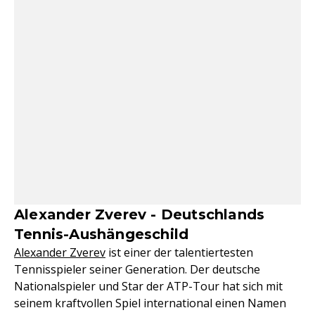
Alexander Zverev - Deutschlands
Tennis-Aushängeschild
Alexander Zverev
ist einer der talentiertesten
Tennisspieler seiner Generation. Der deutsche
Nationalspieler und Star der ATP-Tour hat sich mit
seinem kraftvollen Spiel international einen Namen