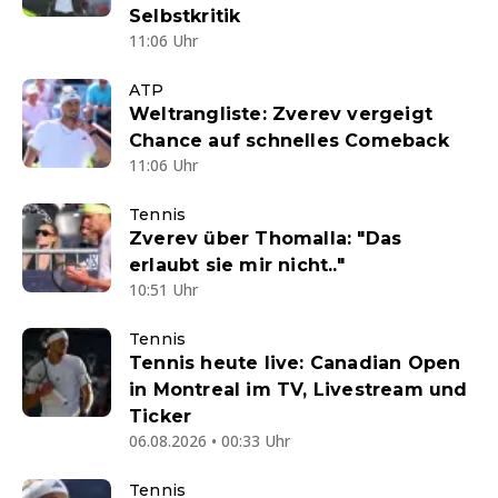
Selbstkritik
11:06 Uhr
ATP
Weltrangliste: Zverev vergeigt
Chance auf schnelles Comeback
11:06 Uhr
Tennis
Zverev über Thomalla: "Das
erlaubt sie mir nicht.."
10:51 Uhr
Tennis
Tennis heute live: Canadian Open
in Montreal im TV, Livestream und
Ticker
06.08.2026 • 00:33 Uhr
Tennis