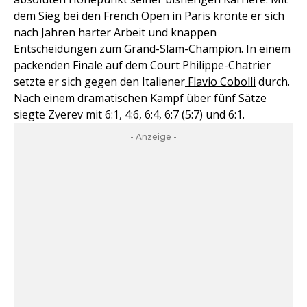
dem Sieg bei den French Open in Paris krönte er sich
nach Jahren harter Arbeit und knappen
Entscheidungen zum Grand-Slam-Champion. In einem
packenden Finale auf dem Court Philippe-Chatrier
setzte er sich gegen den Italiener
Flavio Cobolli
durch.
Nach einem dramatischen Kampf über fünf Sätze
siegte Zverev mit 6:1, 4:6, 6:4, 6:7 (5:7) und 6:1.
- Anzeige -