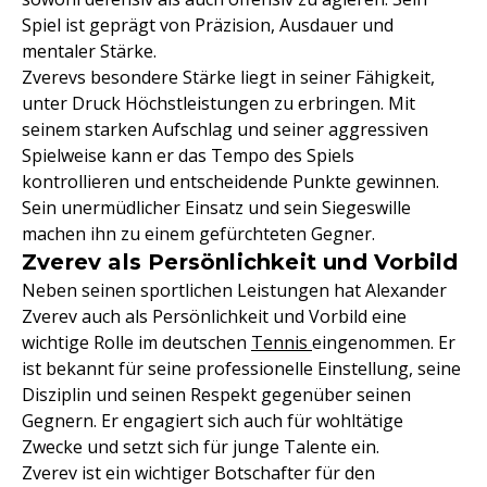
Spiel ist geprägt von Präzision, Ausdauer und
mentaler Stärke.
Zverevs besondere Stärke liegt in seiner Fähigkeit,
unter Druck Höchstleistungen zu erbringen. Mit
seinem starken Aufschlag und seiner aggressiven
Spielweise kann er das Tempo des Spiels
kontrollieren und entscheidende Punkte gewinnen.
Sein unermüdlicher Einsatz und sein Siegeswille
machen ihn zu einem gefürchteten Gegner.
Zverev als Persönlichkeit und Vorbild
Neben seinen sportlichen Leistungen hat Alexander
Zverev auch als Persönlichkeit und Vorbild eine
wichtige Rolle im deutschen
Tennis
eingenommen. Er
ist bekannt für seine professionelle Einstellung, seine
Disziplin und seinen Respekt gegenüber seinen
Gegnern. Er engagiert sich auch für wohltätige
Zwecke und setzt sich für junge Talente ein.
Zverev ist ein wichtiger Botschafter für den