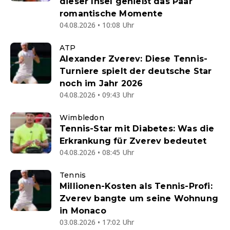
dieser Insel genießt das Paar
romantische Momente
04.08.2026 • 10:08 Uhr
ATP
Alexander Zverev: Diese Tennis-
Turniere spielt der deutsche Star
noch im Jahr 2026
04.08.2026 • 09:43 Uhr
Wimbledon
Tennis-Star mit Diabetes: Was die
Erkrankung für Zverev bedeutet
04.08.2026 • 08:45 Uhr
Tennis
Millionen-Kosten als Tennis-Profi:
Zverev bangte um seine Wohnung
in Monaco
03.08.2026 • 17:02 Uhr