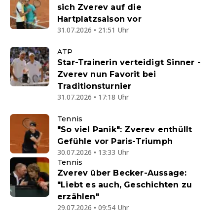
sich Zverev auf die
Hartplatzsaison vor
31.07.2026 • 21:51 Uhr
ATP
Star-Trainerin verteidigt Sinner -
Zverev nun Favorit bei
Traditionsturnier
31.07.2026 • 17:18 Uhr
Tennis
"So viel Panik": Zverev enthüllt
Gefühle vor Paris-Triumph
30.07.2026 • 13:33 Uhr
Tennis
Zverev über Becker-Aussage:
"Liebt es auch, Geschichten zu
erzählen"
29.07.2026 • 09:54 Uhr