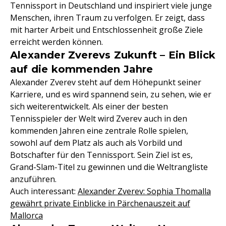
Tennissport in Deutschland und inspiriert viele junge
Menschen, ihren Traum zu verfolgen. Er zeigt, dass
mit harter Arbeit und Entschlossenheit große Ziele
erreicht werden können.
Alexander Zverevs Zukunft – Ein Blick
auf die kommenden Jahre
Alexander Zverev steht auf dem Höhepunkt seiner
Karriere, und es wird spannend sein, zu sehen, wie er
sich weiterentwickelt. Als einer der besten
Tennisspieler der Welt wird Zverev auch in den
kommenden Jahren eine zentrale Rolle spielen,
sowohl auf dem Platz als auch als Vorbild und
Botschafter für den Tennissport. Sein Ziel ist es,
Grand-Slam-Titel zu gewinnen und die Weltrangliste
anzuführen.
Auch interessant:
Alexander Zverev: Sophia Thomalla
gewährt private Einblicke in Pärchenauszeit auf
Mallorca