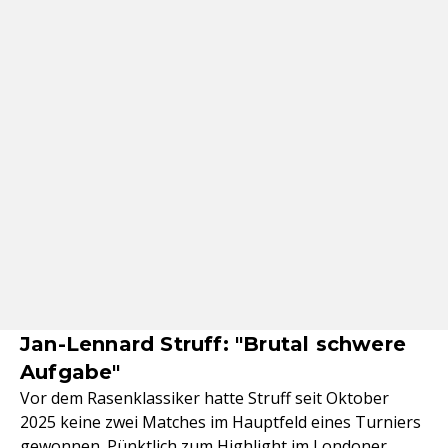
Jan-Lennard Struff: "Brutal schwere
Aufgabe"
Vor dem Rasenklassiker hatte Struff seit Oktober
2025 keine zwei Matches im Hauptfeld eines Turniers
gewonnen. Pünktlich zum Highlight im Londoner