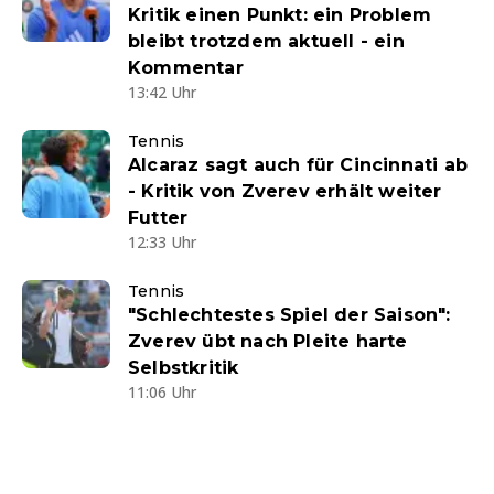
Kritik einen Punkt: ein Problem
bleibt trotzdem aktuell - ein
Kommentar
13:42 Uhr
Tennis
Alcaraz sagt auch für Cincinnati ab
- Kritik von Zverev erhält weiter
Futter
12:33 Uhr
Tennis
"Schlechtestes Spiel der Saison":
Zverev übt nach Pleite harte
Selbstkritik
11:06 Uhr