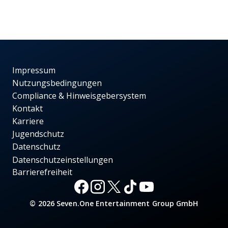
Impressum
Nutzungsbedingungen
Compliance & Hinweisgebersystem
Kontakt
Karriere
Jugendschutz
Datenschutz
Datenschutzeinstellungen
Barrierefreiheit
© 2026 Seven.One Entertainment Group GmbH