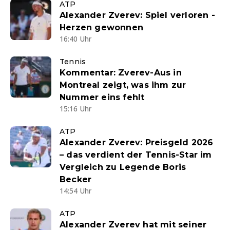
ATP
Alexander Zverev: Spiel verloren -
Herzen gewonnen
16:40 Uhr
Tennis
Kommentar: Zverev-Aus in
Montreal zeigt, was ihm zur
Nummer eins fehlt
15:16 Uhr
ATP
Alexander Zverev: Preisgeld 2026
– das verdient der Tennis-Star im
Vergleich zu Legende Boris
Becker
14:54 Uhr
ATP
Alexander Zverev hat mit seiner