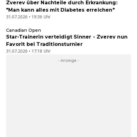
Zverev über Nachteile durch Erkrankung:
"Man kann alles mit Diabetes erreichen"
31.07.2026 • 19:36 Uhr
Canadian Open
Star-Trainerin verteidigt Sinner - Zverev nun
Favorit bei Traditionsturnier
31.07.2026 • 17:18 Uhr
- Anzeige -