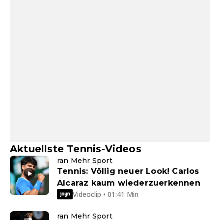
Aktuellste Tennis-Videos
ran Mehr Sport
Tennis: Völlig neuer Look! Carlos
Alcaraz kaum wiederzuerkennen
Videoclip • 01:41 Min
ran Mehr Sport