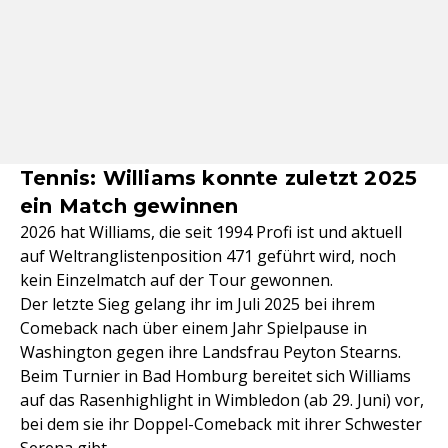
Tennis: Williams konnte zuletzt 2025
ein Match gewinnen
2026 hat Williams, die seit 1994 Profi ist und aktuell
auf Weltranglistenposition 471 geführt wird, noch
kein Einzelmatch auf der Tour gewonnen.
Der letzte Sieg gelang ihr im Juli 2025 bei ihrem
Comeback nach über einem Jahr Spielpause in
Washington gegen ihre Landsfrau Peyton Stearns.
Beim Turnier in Bad Homburg bereitet sich Williams
auf das Rasenhighlight in Wimbledon (ab 29. Juni) vor,
bei dem sie ihr Doppel-Comeback mit ihrer Schwester