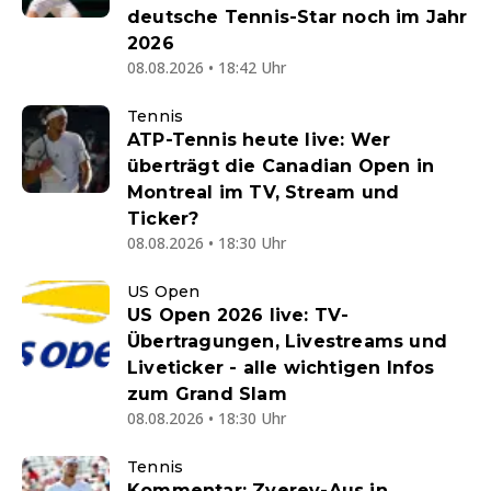
deutsche Tennis-Star noch im Jahr
2026
08.08.2026 • 18:42 Uhr
Tennis
ATP-Tennis heute live: Wer
überträgt die Canadian Open in
Montreal im TV, Stream und
Ticker?
08.08.2026 • 18:30 Uhr
US Open
US Open 2026 live: TV-
Übertragungen, Livestreams und
Liveticker - alle wichtigen Infos
zum Grand Slam
08.08.2026 • 18:30 Uhr
Tennis
Kommentar: Zverev-Aus in