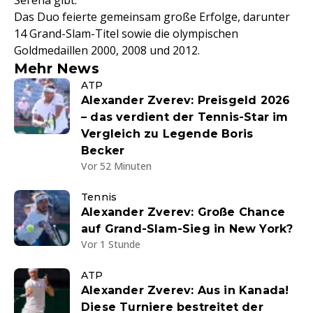
Serena gibt.
Das Duo feierte gemeinsam große Erfolge, darunter
14 Grand-Slam-Titel sowie die olympischen
Goldmedaillen 2000, 2008 und 2012.
Mehr News
ATP
Alexander Zverev: Preisgeld 2026
– das verdient der Tennis-Star im
Vergleich zu Legende Boris
Becker
Vor 52 Minuten
Tennis
Alexander Zverev: Große Chance
auf Grand-Slam-Sieg in New York?
Vor 1 Stunde
ATP
Alexander Zverev: Aus in Kanada!
Diese Turniere bestreitet der