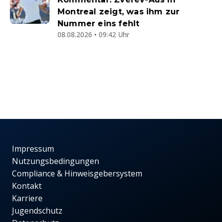
Montreal zeigt, was ihm zur
Nummer eins fehlt
08.08.2026 • 09:42 Uhr
Impressum
Nutzungsbedingungen
Compliance & Hinweisgebersystem
Kontakt
Karriere
Jugendschutz